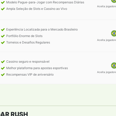
Modelo Pague-para-Jogar com Recompensas Diárias
Aceita jogadore
Ampla Seleção de Slots e Cassino ao Vivo
Experiência Localizada para o Mercado Brasileiro
Portfólio Enorme de Slots
Aceita jogadore
Torneios e Desafios Regulares
Cassino seguro e responsável
Melhor plataforma para apostas esportivas
Aceita jogadore
Recompensas VIP de aniversário
AR RUSH