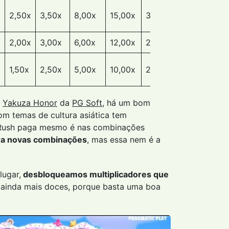
2,50x
3,50x
8,00x
15,00x
30,00x
2,00x
3,00x
6,00x
12,00x
25,00x
1,50x
2,50x
5,00x
10,00x
20,00x
o
Yakuza Honor
da
PG Soft
, há um bom
om temas de cultura asiática tem
 Rush paga mesmo é nas combinações
ra novas combinações
, mas essa nem é a
ugar,
desbloqueamos multiplicadores que
as ainda mais doces, porque basta uma boa