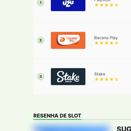
1
★★★★☆
2
★★★★☆
3
★★★★☆
RESENHA DE SLOT
SUG