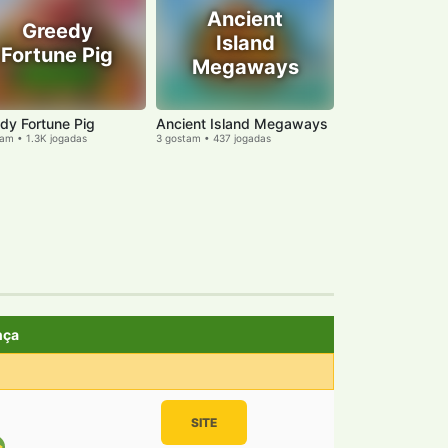
Ancient
Greedy
Island
Fortune Pig
Megaways
dy Fortune Pig
Ancient Island Megaways
am • 1.3K jogadas
3 gostam • 437 jogadas
nça
SITE