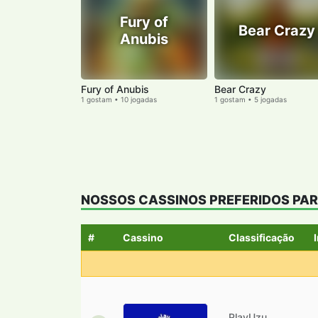
Fury of
Bear Crazy
Anubis
Fury of Anubis
Bear Crazy
1 gostam • 10 jogadas
1 gostam • 5 jogadas
NOSSOS CASSINOS PREFERIDOS PA
#
Cassino
Classificação