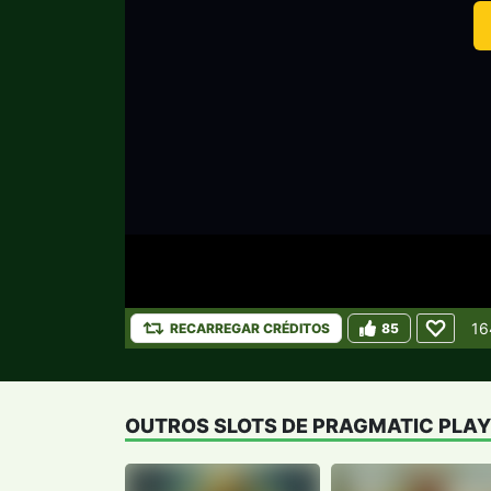
16
RECARREGAR CRÉDITOS
85
OUTROS SLOTS DE PRAGMATIC PLAY