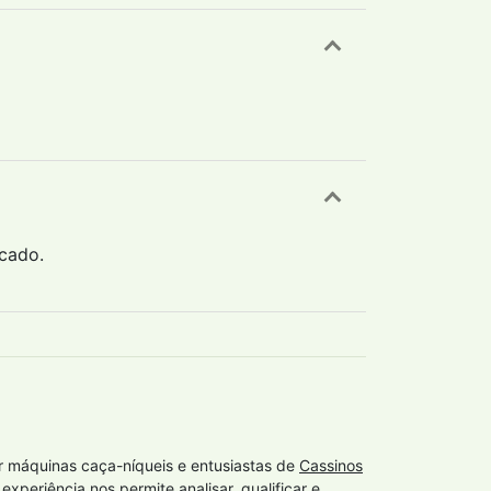
cado.
or máquinas caça-níqueis e entusiastas de
Cassinos
xperiência nos permite analisar, qualificar e