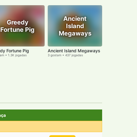
Ancient
Greedy
Island
Fortune Pig
Megaways
dy Fortune Pig
Ancient Island Megaways
am • 1.3K jogadas
3 gostam • 437 jogadas
nça