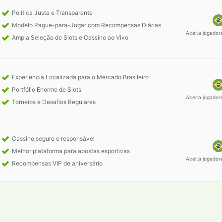
Política Justa e Transparente
Modelo Pague-para-Jogar com Recompensas Diárias
Aceita jogadore
Ampla Seleção de Slots e Cassino ao Vivo
Experiência Localizada para o Mercado Brasileiro
Portfólio Enorme de Slots
Aceita jogadore
Torneios e Desafios Regulares
Cassino seguro e responsável
Melhor plataforma para apostas esportivas
Aceita jogadore
Recompensas VIP de aniversário