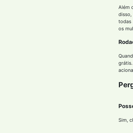
Além d
disso,
todas 
os mul
Roda
Quando
grátis
aciona
Per
Posso
Sim, c