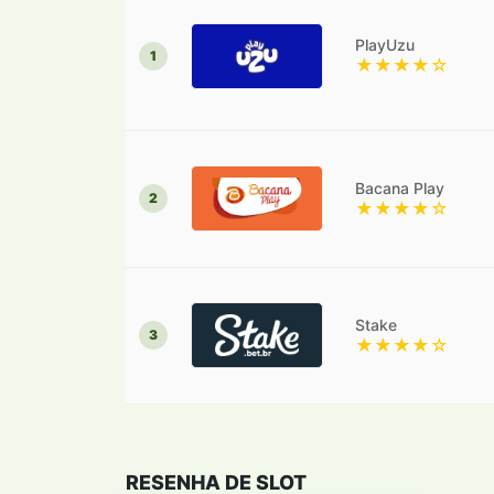
1
★★★★☆
2
★★★★☆
3
★★★★☆
RESENHA DE SLOT