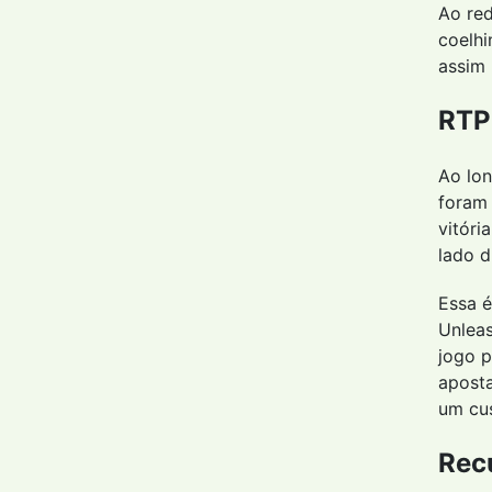
Ao red
coelhi
assim 
RTP
Ao lo
foram 
vitóri
lado di
Essa é
Unleas
jogo p
aposta
um cus
Rec