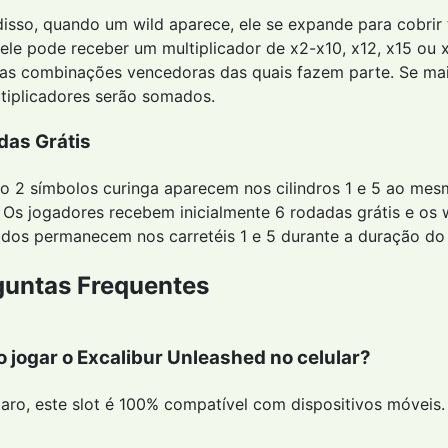
isso, quando um wild aparece, ele se expande para cobrir
 ele pode receber um multiplicador de x2-x10, x12, x15 ou 
as combinações vencedoras das quais fazem parte. Se mai
tiplicadores serão somados.
das Grátis
 2 símbolos curinga aparecem nos cilindros 1 e 5 ao mes
. Os jogadores recebem inicialmente 6 rodadas grátis e os 
dos permanecem nos carretéis 1 e 5 durante a duração do 
guntas Frequentes
 jogar o Excalibur Unleashed no celular?
laro, este slot é 100% compatível com dispositivos móveis.