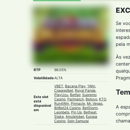
EXC
Se vo
intere
espada
pela m
Às vez
cente
RTP
96.05%
qualqu
Pragma
Volatilidade
ALTA
VBET
,
Bacana Play
,
1Win
,
Tem
Copagolbet
,
Royal Panda
,
PlayUzu
,
Betfair
,
Supremo
Este slot
Casino
,
Parimatch
,
Betovo
,
KTO
,
está
Run4Win
,
Pinnacle
,
Mr. Vegas
,
disponível
A espa
BitBet24 Casino
,
BetStorm
,
em
Leonbets
,
Pin Up
,
Betheat
,
compra
Stake
,
Amuletobet
,
Europa
chama 
Casino
,
Spin Samurai