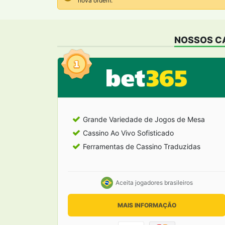
NOSSOS CA
Grande Variedade de Jogos de Mesa
Cassino Ao Vivo Sofisticado
Ferramentas de Cassino Traduzidas
Aceita jogadores brasileiros
MAIS INFORMAÇÃO