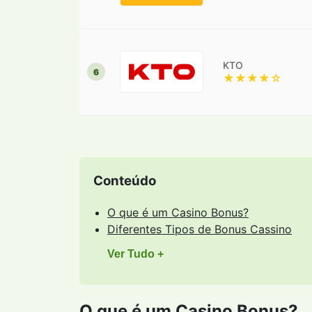
6
★★★★☆
Conteúdo
O que é um Casino Bonus?
Diferentes Tipos de Bonus Cassino
Ver Tudo +
O que é um Casino Bonus?