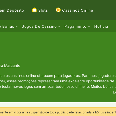
em Depósito
Slots
Cassinos Online
o Bonus
Jogos De Cassino
Pagamento
Noticia
▼
▼
▼
ra Marcante
ue os cassinos online oferecem para jogadores. Para nós, jogadores 
dos), essas promoções representam uma excelente oportunidade de
 testar novos jogos sem arriscar todo nosso dinheiro. Muitos bônus
as que devemos conhecer para capitalizar adequadamente essas ofert
L
ões e aproveitar ao máximo as oportunidades que os bônus oferece
sino com a gente!