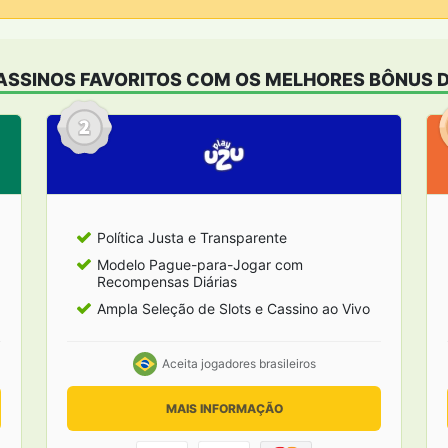
SSINOS FAVORITOS COM OS MELHORES BÔNUS 
Política Justa e Transparente
Modelo Pague-para-Jogar com
Recompensas Diárias
Ampla Seleção de Slots e Cassino ao Vivo
Aceita jogadores brasileiros
MAIS INFORMAÇÃO