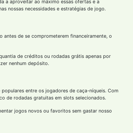
da a aproveitar ao máximo essas ofertas e a
as nossas necessidades e estratégias de jogo.
no antes de se comprometerem financeiramente, o
antia de créditos ou rodadas grátis apenas por
azer nenhum depósito.
e populares entre os jogadores de caça-níqueis. Com
o de rodadas gratuitas em slots selecionados.
entar jogos novos ou favoritos sem gastar nosso