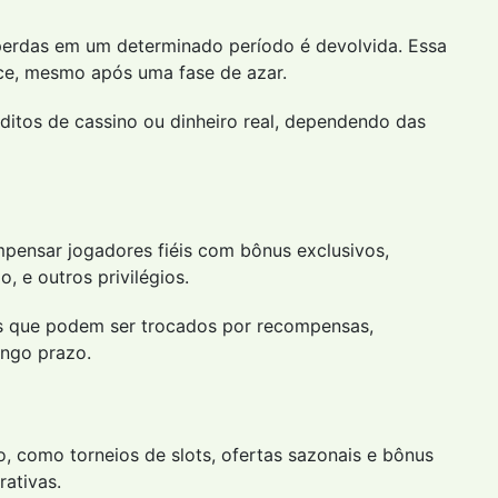
erdas em um determinado período é devolvida. Essa
e, mesmo após uma fase de azar.
ditos de cassino ou dinheiro real, dependendo das
ensar jogadores fiéis com bônus exclusivos,
, e outros privilégios.
 que podem ser trocados por recompensas,
ongo prazo.
o, como torneios de slots, ofertas sazonais e bônus
ativas.