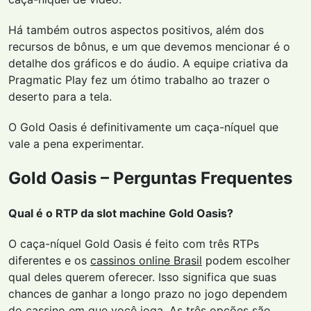
Há também outros aspectos positivos, além dos
recursos de bônus, e um que devemos mencionar é o
detalhe dos gráficos e do áudio. A equipe criativa da
Pragmatic Play fez um ótimo trabalho ao trazer o
deserto para a tela.
O Gold Oasis é definitivamente um caça-níquel que
vale a pena experimentar.
Gold Oasis – Perguntas Frequentes
Qual é o RTP da slot machine Gold Oasis?
O caça-níquel Gold Oasis é feito com três RTPs
diferentes e os
cassinos online Brasil
podem escolher
qual deles querem oferecer. Isso significa que suas
chances de ganhar a longo prazo no jogo dependem
do cassino em que você joga. As três opções são