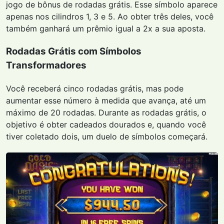
jogo de bônus de rodadas grátis. Esse símbolo aparece
apenas nos cilindros 1, 3 e 5. Ao obter três deles, você
também ganhará um prêmio igual a 2x a sua aposta.
Rodadas Grátis com Símbolos
Transformadores
Você receberá cinco rodadas grátis, mas pode
aumentar esse número à medida que avança, até um
máximo de 20 rodadas. Durante as rodadas grátis, o
objetivo é obter cadeados dourados e, quando você
tiver coletado dois, um duelo de símbolos começará.