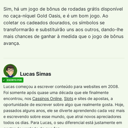
Sim, há um jogo de bônus de rodadas grátis disponível
no caça-níquel Gold Oasis, e é um bom jogo. Ao
coletar os cadeados dourados, os símbolos se
transformarão e substituirão uns aos outros, dando-lhe
mais chances de ganhar à medida que o jogo de bônus
avança.
Lucas Simas
Lucas começou a escrever conteúdo para websites em 2008.
Foi somente após quase uma década que ele finalmente
encontrou, nos
Cassinos Online
,
Slots
e sites de apostas, a
oportunidade de escrever sobre algo que realmente gosta. Hoje,
passados alguns anos, ele se diverte aprendendo cada vez mais
e escrevendo sobre esse mundo, que atrai novos apreciadores
todos os dias. Para Lucas, o seu diferencial está justamente em