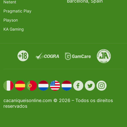
Barcelona, Spain
Netent
Pragmatic Play
Playson
KA Gaming
cacaniqueisonline.com © 2026 – Todos os direitos
reservados