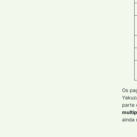
Os pa
Yakuza
parte 
multi
ainda 