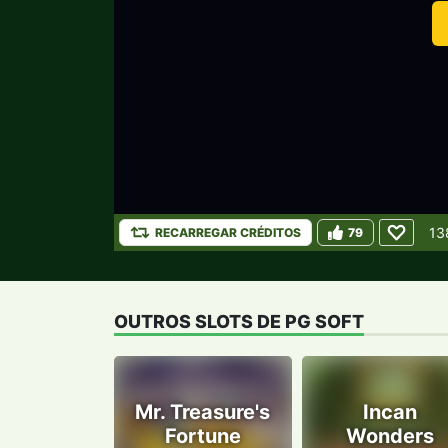
13
RECARREGAR CRÉDITOS
79
OUTROS SLOTS DE PG SOFT
Mr. Treasure's
Incan
Fortune
Wonders