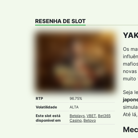
RESENHA DE SLOT
YA
Os maf
influê
mafios
novas 
muito 
Seja l
RTP
96.75%
japon
simula
Volatilidade
ALTA
Até lá
Este slot está
Betplays
,
VBET
,
Bet365
disponível em
Casino
,
Betovo
Mec