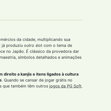
ércios da cidade, multiplicando sua
t já produziu outro slot com o tema de
ce no Japão. É clássico da provedora dar
 maestria, símbolos detalhados e animações
m direito a kanjis e itens ligados à cultura
e
. Quando se cansar de jogar grátis no
inos que também têm outros
jogos da PG Soft
.