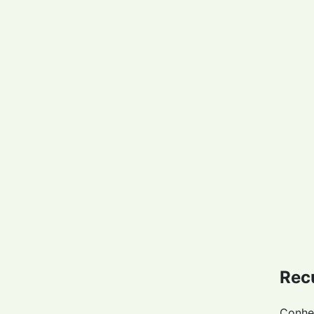
Recu
Conhec