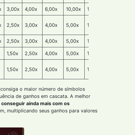
x
3,00x
4,00x
6,00x
10,00x
15,00x
x
2,50x
3,00x
4,00x
5,00x
10,00x
x
2,50x
3,00x
4,00x
5,00x
10,00x
x
1,50x
2,50x
4,00x
5,00x
10,00x
x
1,50x
2,50x
4,00x
5,00x
10,00x
consiga o maior número de símbolos
quência de ganhos em cascata. A melhor
 conseguir ainda mais com os
m, multiplicando seus ganhos para valores