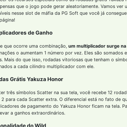
pensas que o jogo pode gerar aleatoriamente. Vamos ver 
íveis nesse slot de máfia da PG Soft que você já conseg
página!
plicadores de Ganho
e que ocorre uma combinação,
um multiplicador surge n
ações o aumentam 1 número por vez. Eles são somados e m
. Mais do que isso, rodadas vitoriosas que tenham o sím
nados a cada cilindro multiplicador com ele.
das Grátis Yakuza Honor
er três símbolos Scatter na sua tela, você recebe 12 rodad
 2 para cada Scatter extra. O diferencial está no fato de q
licadores de pagamento do Yakuza Honor ficam na tela. Pa
evar a ganhos extraordinários.
onalidade do Wild