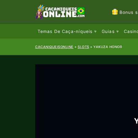
Bonus s
Temas De Caça-níqueis
Guias
Casin
▼
▼
CAÇANIQUEISONLINE
»
SLOTS
»
YAKUZA HONOR