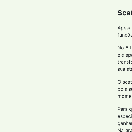
Scat
Apesar
funçõe
No 5 L
ele ap
transf
sua st
O scat
pois s
moment
Para q
especi
ganha
Na gra