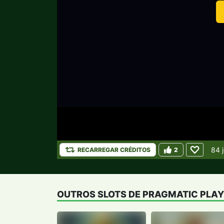
84
j
RECARREGAR CRÉDITOS
2
OUTROS SLOTS DE PRAGMATIC PLAY