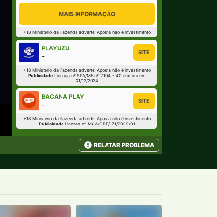
MAIS INFORMAÇÃO
+18 Ministério da Fazenda adverte: Aposta não é investimento
PLAYUZU
SITE
-
+18 Ministério da Fazenda adverte: Aposta não é investimento
Publicidade
Licença nº SPA/MF nº 2.104 - 40 emitida em
31/12/2024
BACANA PLAY
SITE
-
+18 Ministério da Fazenda adverte: Aposta não é investimento
Publicidade
Licença nº MGA/CRP/171/2009/01
RELATAR PROBLEMA