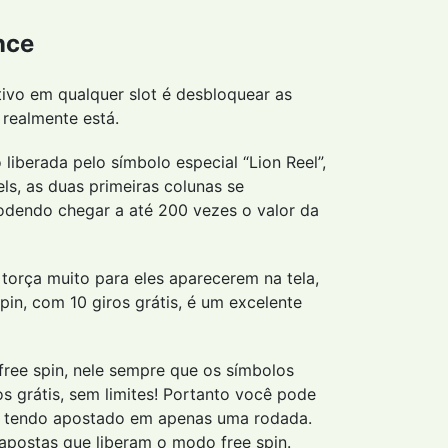
nce
tivo em qualquer slot é desbloquear as
 realmente está.
liberada pelo símbolo especial “Lion Reel”,
els, as duas primeiras colunas se
odendo chegar a até 200 vezes o valor da
torça muito para eles aparecerem na tela,
spin, com 10 giros grátis, é um excelente
free spin, nele sempre que os símbolos
s grátis, sem limites! Portanto você pode
mo tendo apostado em apenas uma rodada.
apostas que liberam o modo free spin.