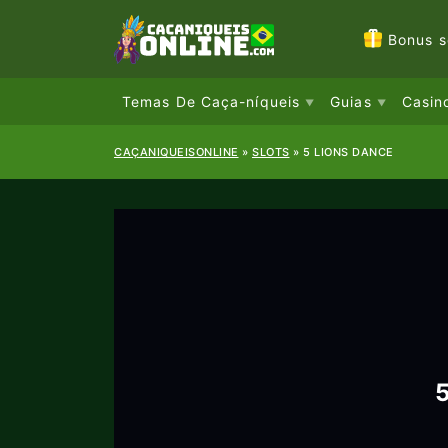
Bonus s
Temas De Caça-níqueis
Guias
Casin
▼
▼
CAÇANIQUEISONLINE
»
SLOTS
»
5 LIONS DANCE
5