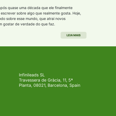
após quase uma década que ele finalmente
 escrever sobre algo que realmente gosta. Hoje,
ndo sobre esse mundo, que atrai novos
em gostar de verdade do que faz.
LEIA MAIS
Infinileads SL
Travessera de Gràcia, 11, 5ª
Planta, 08021, Barcelona, Spain