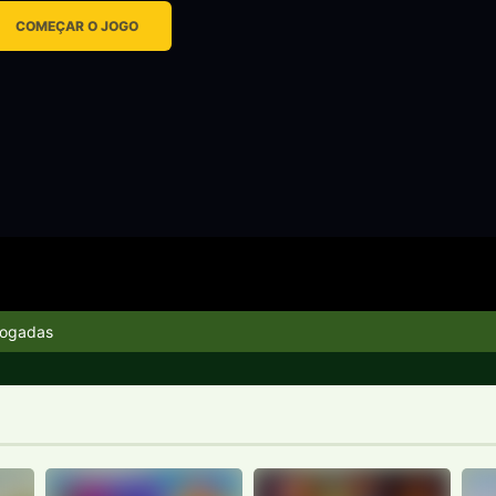
COMEÇAR O JOGO
ogadas