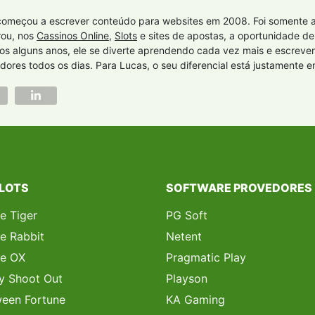
começou a escrever conteúdo para websites em 2008. Foi somente 
rou, nos
Cassinos Online
,
Slots
e sites de apostas, a oportunidade de
s alguns anos, ele se diverte aprendendo cada vez mais e escreve
dores todos os dias. Para Lucas, o seu diferencial está justamente 
SLOTS
SOFTWARE PROVEDORES
e Tiger
PG Soft
e Rabbit
Netent
ne OX
Pragmatic Play
y Shoot Out
Playson
ween Fortune
KA Gaming