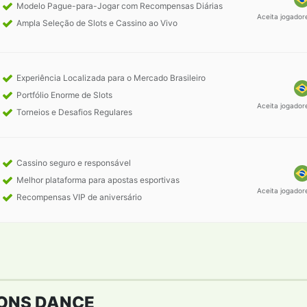
Modelo Pague-para-Jogar com Recompensas Diárias
Aceita jogadore
Ampla Seleção de Slots e Cassino ao Vivo
Experiência Localizada para o Mercado Brasileiro
Portfólio Enorme de Slots
Aceita jogadore
Torneios e Desafios Regulares
Cassino seguro e responsável
Melhor plataforma para apostas esportivas
Aceita jogadore
Recompensas VIP de aniversário
IONS DANCE