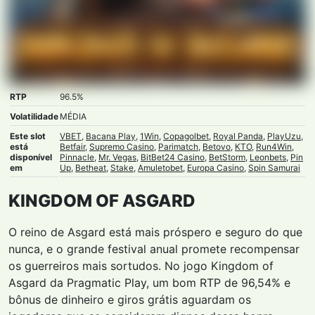
RTP
96.5%
Volatilidade
MÉDIA
Este slot
VBET
,
Bacana Play
,
1Win
,
Copagolbet
,
Royal Panda
,
PlayUzu
,
está
Betfair
,
Supremo Casino
,
Parimatch
,
Betovo
,
KTO
,
Run4Win
,
disponível
Pinnacle
,
Mr. Vegas
,
BitBet24 Casino
,
BetStorm
,
Leonbets
,
Pin
em
Up
,
Betheat
,
Stake
,
Amuletobet
,
Europa Casino
,
Spin Samurai
KINGDOM OF ASGARD
O reino de Asgard está mais próspero e seguro do que
nunca, e o grande festival anual promete recompensar
os guerreiros mais sortudos. No jogo Kingdom of
Asgard da Pragmatic Play, um bom RTP de 96,54% e
bônus de dinheiro e giros grátis aguardam os