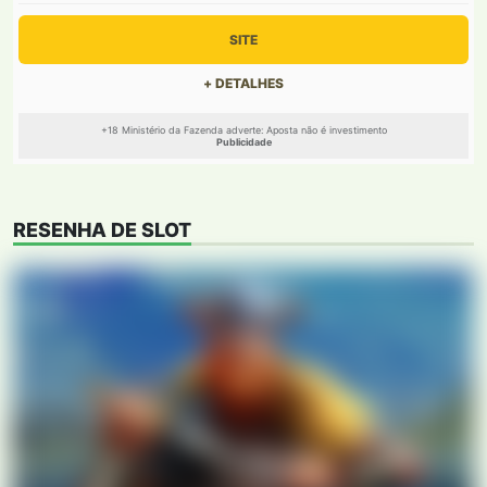
SITE
+ DETALHES
+18 Ministério da Fazenda adverte: Aposta não é investimento
Publicidade
RESENHA DE SLOT