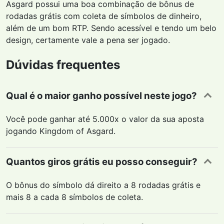
Asgard possui uma boa combinação de bônus de
rodadas grátis com coleta de símbolos de dinheiro,
além de um bom RTP. Sendo acessível e tendo um belo
design, certamente vale a pena ser jogado.
Dúvidas frequentes
Qual é o maior ganho possível neste jogo?
Você pode ganhar até 5.000x o valor da sua aposta
jogando Kingdom of Asgard.
Quantos giros grátis eu posso conseguir?
O bônus do símbolo dá direito a 8 rodadas grátis e
mais 8 a cada 8 símbolos de coleta.