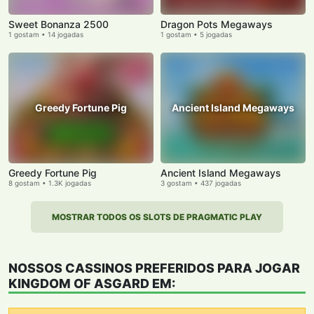
Sweet Bonanza 2500
Dragon Pots Megaways
1 gostam • 14 jogadas
1 gostam • 5 jogadas
Greedy Fortune Pig
Ancient Island Megaways
Greedy Fortune Pig
Ancient Island Megaways
8 gostam • 1.3K jogadas
3 gostam • 437 jogadas
MOSTRAR TODOS OS SLOTS DE PRAGMATIC PLAY
NOSSOS CASSINOS PREFERIDOS PARA JOGAR
KINGDOM OF ASGARD
EM: