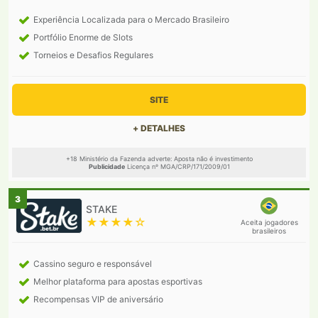
Experiência Localizada para o Mercado Brasileiro
Portfólio Enorme de Slots
Torneios e Desafios Regulares
SITE
+ DETALHES
+18 Ministério da Fazenda adverte: Aposta não é investimento
Publicidade
Licença nº MGA/CRP/171/2009/01
3
★★★★☆
Aceita jogadores
brasileiros
Cassino seguro e responsável
Melhor plataforma para apostas esportivas
Recompensas VIP de aniversário