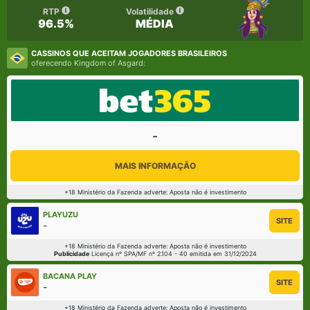
RTP
Volatilidade
96.5%
MÉDIA
CASSINOS QUE ACEITAM JOGADORES BRASILEIROS
oferecendo Kingdom of Asgard:
-
MAIS INFORMAÇÃO
+18 Ministério da Fazenda adverte: Aposta não é investimento
PLAYUZU
SITE
-
+18 Ministério da Fazenda adverte: Aposta não é investimento
Publicidade
Licença nº SPA/MF nº 2.104 - 40 emitida em 31/12/2024
BACANA PLAY
SITE
-
+18 Ministério da Fazenda adverte: Aposta não é investimento