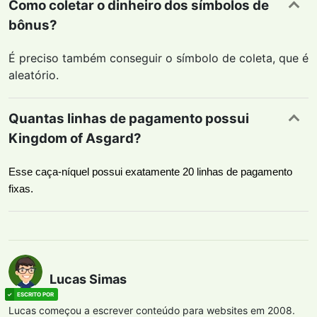
Como coletar o dinheiro dos símbolos de
bônus?
É preciso também conseguir o símbolo de coleta, que é
aleatório.
Quantas linhas de pagamento possui
Kingdom of Asgard?
Esse caça-níquel possui exatamente 20 linhas de pagamento
fixas.
Lucas Simas
Lucas começou a escrever conteúdo para websites em 2008.