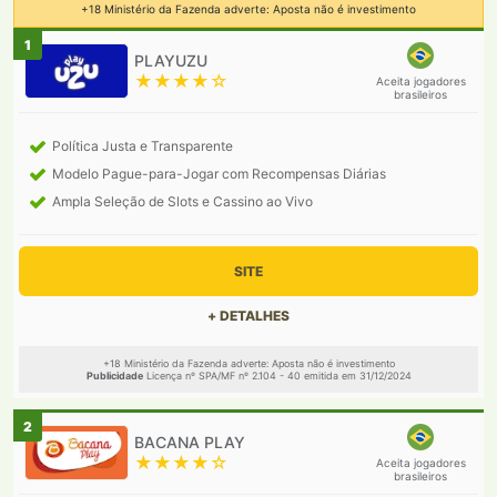
+18 Ministério da Fazenda adverte: Aposta não é investimento
1
★★★★☆
Aceita jogadores
brasileiros
Política Justa e Transparente
Modelo Pague-para-Jogar com Recompensas Diárias
Ampla Seleção de Slots e Cassino ao Vivo
SITE
+ DETALHES
+18 Ministério da Fazenda adverte: Aposta não é investimento
Publicidade
Licença nº SPA/MF nº 2.104 - 40 emitida em 31/12/2024
2
★★★★☆
Aceita jogadores
brasileiros