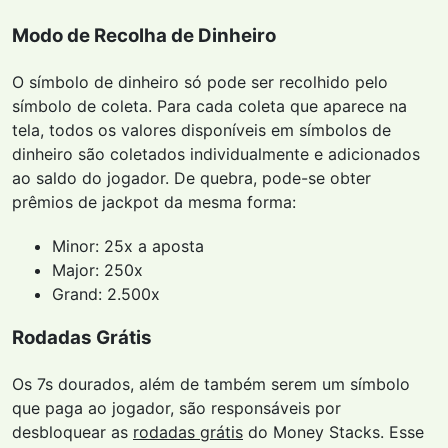
Modo de Recolha de Dinheiro
O símbolo de dinheiro só pode ser recolhido pelo
símbolo de coleta. Para cada coleta que aparece na
tela, todos os valores disponíveis em símbolos de
dinheiro são coletados individualmente e adicionados
ao saldo do jogador. De quebra, pode-se obter
prêmios de jackpot da mesma forma:
Minor: 25x a aposta
Major: 250x
Grand: 2.500x
Rodadas Grátis
Os 7s dourados, além de também serem um símbolo
que paga ao jogador, são responsáveis por
desbloquear as
rodadas grátis
do Money Stacks. Esse