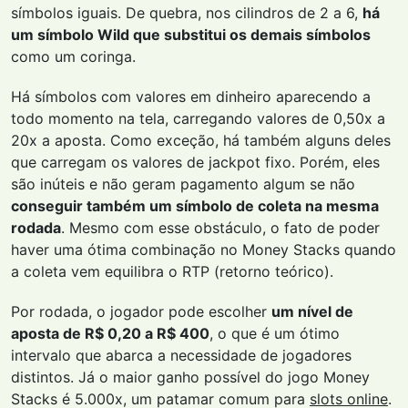
símbolos iguais. De quebra, nos cilindros de 2 a 6,
há
um símbolo Wild que substitui os demais símbolos
como um coringa.
Há símbolos com valores em dinheiro aparecendo a
todo momento na tela, carregando valores de 0,50x a
20x a aposta. Como exceção, há também alguns deles
que carregam os valores de jackpot fixo. Porém, eles
são inúteis e não geram pagamento algum se não
conseguir também um símbolo de coleta na mesma
rodada
. Mesmo com esse obstáculo, o fato de poder
haver uma ótima combinação no Money Stacks quando
a coleta vem equilibra o RTP (retorno teórico).
Por rodada, o jogador pode escolher
um nível de
aposta de R$ 0,20 a R$ 400
, o que é um ótimo
intervalo que abarca a necessidade de jogadores
distintos. Já o maior ganho possível do jogo Money
Stacks é 5.000x, um patamar comum para
slots online
.