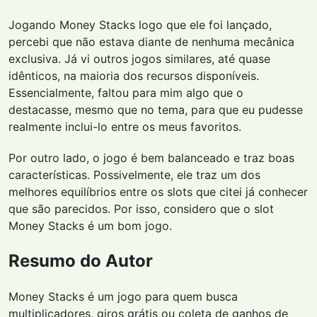
Jogando Money Stacks logo que ele foi lançado,
percebi que não estava diante de nenhuma mecânica
exclusiva. Já vi outros jogos similares, até quase
idênticos, na maioria dos recursos disponíveis.
Essencialmente, faltou para mim algo que o
destacasse, mesmo que no tema, para que eu pudesse
realmente inclui-lo entre os meus favoritos.
Por outro lado, o jogo é bem balanceado e traz boas
características. Possivelmente, ele traz um dos
melhores equilíbrios entre os slots que citei já conhecer
que são parecidos. Por isso, considero que o slot
Money Stacks é um bom jogo.
Resumo do Autor
Money Stacks é um jogo para quem busca
multiplicadores, giros grátis ou coleta de ganhos de