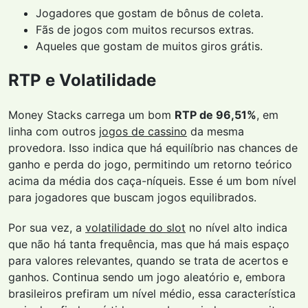
Jogadores que gostam de bônus de coleta.
Fãs de jogos com muitos recursos extras.
Aqueles que gostam de muitos giros grátis.
RTP e Volatilidade
Money Stacks carrega um bom
RTP de 96,51%
, em
linha com outros
jogos de cassino
da mesma
provedora. Isso indica que há equilíbrio nas chances de
ganho e perda do jogo, permitindo um retorno teórico
acima da média dos caça-níqueis. Esse é um bom nível
para jogadores que buscam jogos equilibrados.
Por sua vez, a
volatilidade do slot
no nível alto indica
que não há tanta frequência, mas que há mais espaço
para valores relevantes, quando se trata de acertos e
ganhos. Continua sendo um jogo aleatório e, embora
brasileiros prefiram um nível médio, essa característica