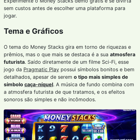
Experimente o Money Stacks demo grátis e se divirta
sem custos antes de escolher uma plataforma para
jogar.
Tema e Gráficos
O tema do Money Stacks gira em torno de riquezas e
prêmios, mas o que mais se destaca é a sua
atmosfera
futurista
. Saído diretamente de um filme Sci-Fi, esse
jogo da
Pragmatic Play
possui símbolos bonitos e bem
detalhados, apesar de serem
o tipo mais simples de
símbolo
caça-níquel
. A música de fundo combina com
a atmosfera futurista de que tratamos, e os efeitos
sonoros são simples e não incômodos.