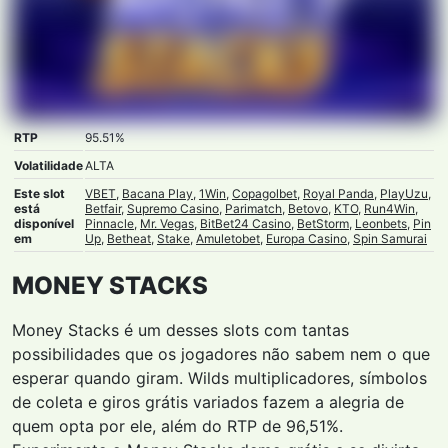
RTP
95.51%
Volatilidade
ALTA
Este slot
VBET
,
Bacana Play
,
1Win
,
Copagolbet
,
Royal Panda
,
PlayUzu
,
está
Betfair
,
Supremo Casino
,
Parimatch
,
Betovo
,
KTO
,
Run4Win
,
disponível
Pinnacle
,
Mr. Vegas
,
BitBet24 Casino
,
BetStorm
,
Leonbets
,
Pin
em
Up
,
Betheat
,
Stake
,
Amuletobet
,
Europa Casino
,
Spin Samurai
MONEY STACKS
Money Stacks é um desses slots com tantas
possibilidades que os jogadores não sabem nem o que
esperar quando giram. Wilds multiplicadores, símbolos
de coleta e giros grátis variados fazem a alegria de
quem opta por ele, além do RTP de 96,51%.