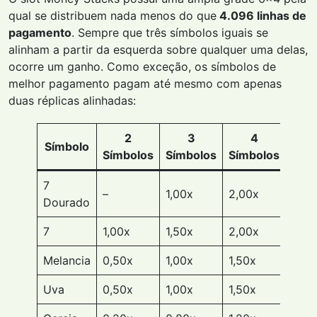
qual se distribuem nada menos do que
4.096 linhas de
pagamento
. Sempre que três símbolos iguais se
alinham a partir da esquerda sobre qualquer uma delas,
ocorre um ganho. Como exceção, os símbolos de
melhor pagamento pagam até mesmo com apenas
duas réplicas alinhadas:
2
3
4
Símbolo
Símbolos
Símbolos
Símbolos
Símb
7
–
1,00x
2,00x
3,00
Dourado
7
1,00x
1,50x
2,00x
2,50
Melancia
0,50x
1,00x
1,50x
2,00
Uva
0,50x
1,00x
1,50x
2,00