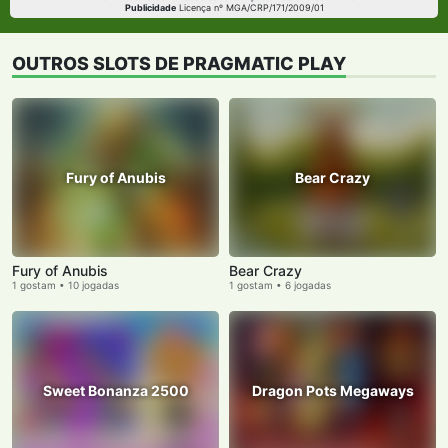
Publicidade
Licença nº MGA/CRP/171/2009/01
OUTROS SLOTS DE PRAGMATIC PLAY
Fury of Anubis
Bear Crazy
Fury of Anubis
Bear Crazy
1 gostam • 10 jogadas
1 gostam • 6 jogadas
Sweet Bonanza 2500
Dragon Pots Megaways