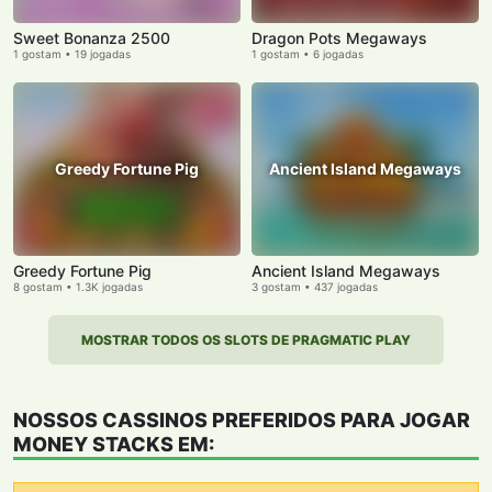
Sweet Bonanza 2500
Dragon Pots Megaways
1 gostam • 19 jogadas
1 gostam • 6 jogadas
Greedy Fortune Pig
Ancient Island Megaways
Greedy Fortune Pig
Ancient Island Megaways
8 gostam • 1.3K jogadas
3 gostam • 437 jogadas
MOSTRAR TODOS OS SLOTS DE PRAGMATIC PLAY
NOSSOS CASSINOS PREFERIDOS PARA JOGAR
MONEY STACKS
EM: