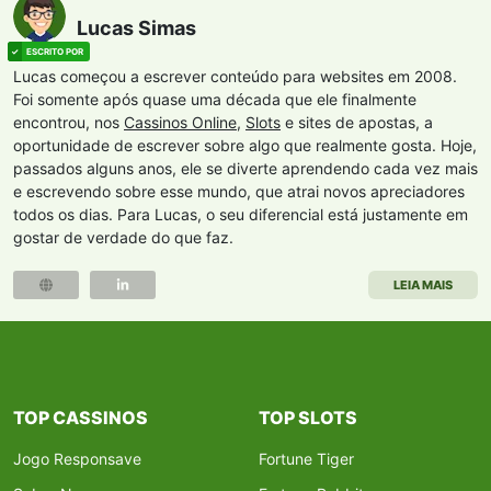
Lucas Simas
Lucas começou a escrever conteúdo para websites em 2008.
Foi somente após quase uma década que ele finalmente
encontrou, nos
Cassinos Online
,
Slots
e sites de apostas, a
oportunidade de escrever sobre algo que realmente gosta. Hoje,
passados alguns anos, ele se diverte aprendendo cada vez mais
e escrevendo sobre esse mundo, que atrai novos apreciadores
todos os dias. Para Lucas, o seu diferencial está justamente em
gostar de verdade do que faz.
LEIA MAIS
TOP CASSINOS
TOP SLOTS
Jogo Responsave
Fortune Tiger