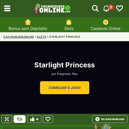
3
Bonus sem Depósito
Slots
Cassinos Online
CAÇANIQUEISONLINE
»
SLOTS
»
STARLIGHT PRINCESS
Starlight Princess
por
Pragmatic Play
COMEÇAR O JOGO
4
RELATAR PROBLEMA