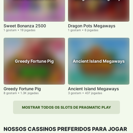
Sweet Bonanza 2500
Dragon Pots Megaways
1 gostam • 19 jogadas
1 gostam • 6 jogadas
Greedy Fortune Pig
Ancient Island Megaways
Greedy Fortune Pig
Ancient Island Megaways
8 gostam • 1.3K jogadas
3 gostam • 437 jogadas
MOSTRAR TODOS OS SLOTS DE PRAGMATIC PLAY
NOSSOS CASSINOS PREFERIDOS PARA JOGAR