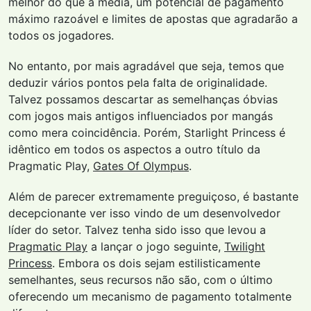
melhor do que a média, um potencial de pagamento
máximo razoável e limites de apostas que agradarão a
todos os jogadores.
No entanto, por mais agradável que seja, temos que
deduzir vários pontos pela falta de originalidade.
Talvez possamos descartar as semelhanças óbvias
com jogos mais antigos influenciados por mangás
como mera coincidência. Porém, Starlight Princess é
idêntico em todos os aspectos a outro título da
Pragmatic Play,
Gates Of Olympus
.
Além de parecer extremamente preguiçoso, é bastante
decepcionante ver isso vindo de um desenvolvedor
líder do setor. Talvez tenha sido isso que levou a
Pragmatic Play
a lançar o jogo seguinte,
Twilight
Princess
. Embora os dois sejam estilisticamente
semelhantes, seus recursos não são, com o último
oferecendo um mecanismo de pagamento totalmente