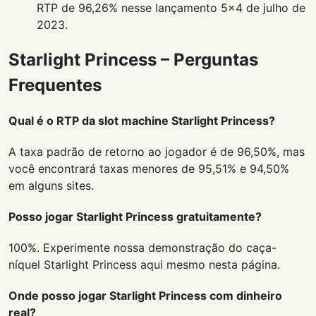
RTP de 96,26% nesse lançamento 5×4 de julho de
2023.
Starlight Princess – Perguntas
Frequentes
Qual é o RTP da slot machine Starlight Princess?
A taxa padrão de retorno ao jogador é de 96,50%, mas
você encontrará taxas menores de 95,51% e 94,50%
em alguns sites.
Posso jogar Starlight Princess gratuitamente?
100%. Experimente nossa demonstração do caça-
níquel Starlight Princess aqui mesmo nesta página.
Onde posso jogar Starlight Princess com dinheiro
real?