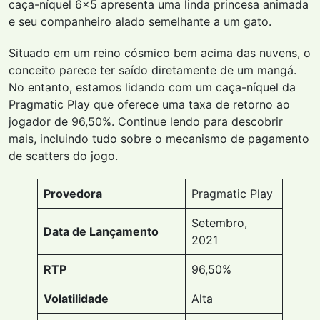
caça-níquel 6×5 apresenta uma linda princesa animada
e seu companheiro alado semelhante a um gato.
Situado em um reino cósmico bem acima das nuvens, o
conceito parece ter saído diretamente de um mangá.
No entanto, estamos lidando com um caça-níquel da
Pragmatic Play que oferece uma taxa de retorno ao
jogador de 96,50%. Continue lendo para descobrir
mais, incluindo tudo sobre o mecanismo de pagamento
de scatters do jogo.
Provedora
Pragmatic Play
Setembro,
Data de Lançamento
2021
RTP
96,50%
Volatilidade
Alta