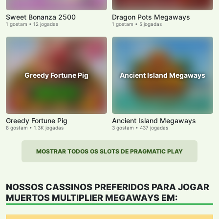
Sweet Bonanza 2500
Dragon Pots Megaways
1 gostam • 12 jogadas
1 gostam • 5 jogadas
Greedy Fortune Pig
Ancient Island Megaways
Greedy Fortune Pig
Ancient Island Megaways
8 gostam • 1.3K jogadas
3 gostam • 437 jogadas
MOSTRAR TODOS OS SLOTS DE PRAGMATIC PLAY
NOSSOS CASSINOS PREFERIDOS PARA JOGAR
MUERTOS MULTIPLIER MEGAWAYS
EM: