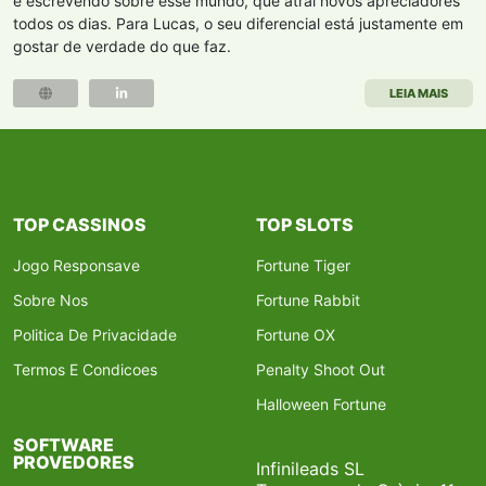
e escrevendo sobre esse mundo, que atrai novos apreciadores
todos os dias. Para Lucas, o seu diferencial está justamente em
gostar de verdade do que faz.
LEIA MAIS
TOP CASSINOS
TOP SLOTS
Jogo Responsave
Fortune Tiger
Sobre Nos
Fortune Rabbit
Politica De Privacidade
Fortune OX
Termos E Condicoes
Penalty Shoot Out
Halloween Fortune
SOFTWARE
PROVEDORES
Infinileads SL