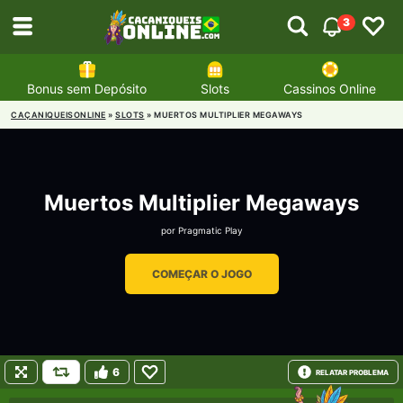
3
Bonus sem Depósito
Slots
Cassinos Online
CAÇANIQUEISONLINE
»
SLOTS
»
MUERTOS MULTIPLIER MEGAWAYS
Muertos Multiplier Megaways
por
Pragmatic Play
COMEÇAR O JOGO
6
RELATAR PROBLEMA