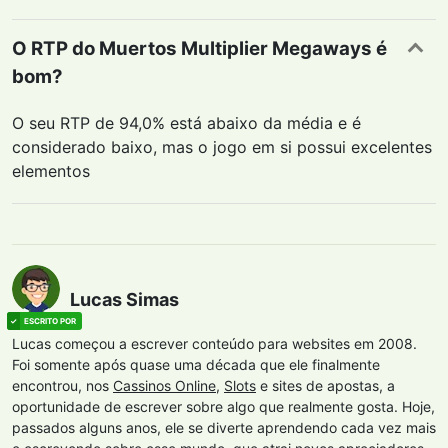
O RTP do Muertos Multiplier Megaways é
bom?
O seu RTP de 94,0% está abaixo da média e é
considerado baixo, mas o jogo em si possui excelentes
elementos
Lucas Simas
Lucas começou a escrever conteúdo para websites em 2008.
Foi somente após quase uma década que ele finalmente
encontrou, nos
Cassinos Online
,
Slots
e sites de apostas, a
oportunidade de escrever sobre algo que realmente gosta. Hoje,
passados alguns anos, ele se diverte aprendendo cada vez mais