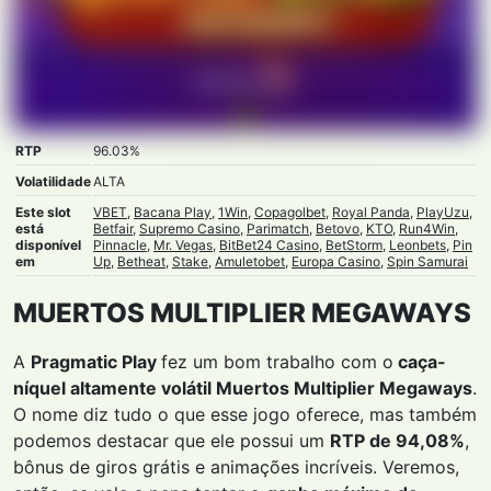
RTP
96.03%
Volatilidade
ALTA
Este slot
VBET
,
Bacana Play
,
1Win
,
Copagolbet
,
Royal Panda
,
PlayUzu
,
está
Betfair
,
Supremo Casino
,
Parimatch
,
Betovo
,
KTO
,
Run4Win
,
disponível
Pinnacle
,
Mr. Vegas
,
BitBet24 Casino
,
BetStorm
,
Leonbets
,
Pin
em
Up
,
Betheat
,
Stake
,
Amuletobet
,
Europa Casino
,
Spin Samurai
MUERTOS MULTIPLIER MEGAWAYS
A
Pragmatic Play
fez um bom trabalho com o
caça-
níquel altamente volátil Muertos Multiplier Megaways
.
O nome diz tudo o que esse jogo oferece, mas também
podemos destacar que ele possui um
RTP de 94,08%
,
bônus de giros grátis e animações incríveis. Veremos,