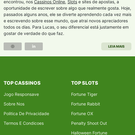
encontrou, nos
Cassinos Online
,
Slots
e sites de apostas, a
oportunidade de escrever sobre algo que realmente gosta. Hoje,
passados alguns anos, ele se diverte aprendendo cada vez mais
e escrevendo sobre esse mundo, que atrai novos apreciadores
todos os dias. Para Lucas, o seu diferencial está justamente em
gostar de verdade do que faz.
LEIA MAIS
TOP CASSINOS
TOP SLOTS
Jogo Responsave
Fortune Tiger
Sobre Nos
Fortune Rabbit
Politica De Privacidade
Fortune OX
Termos E Condicoes
Penalty Shoot Out
Halloween Fortune