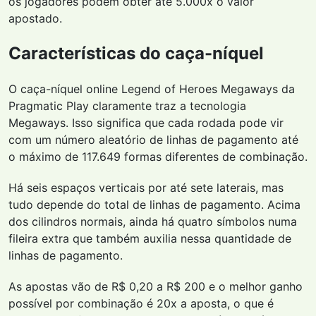
os jogadores podem obter até 5.000x o valor
apostado.
Características do caça-níquel
O caça-níquel online Legend of Heroes Megaways da
Pragmatic Play claramente traz a tecnologia
Megaways. Isso significa que cada rodada pode vir
com um número aleatório de linhas de pagamento até
o máximo de 117.649 formas diferentes de combinação.
Há seis espaços verticais por até sete laterais, mas
tudo depende do total de linhas de pagamento. Acima
dos cilindros normais, ainda há quatro símbolos numa
fileira extra que também auxilia nessa quantidade de
linhas de pagamento.
As apostas vão de R$ 0,20 a R$ 200 e o melhor ganho
possível por combinação é 20x a aposta, o que é