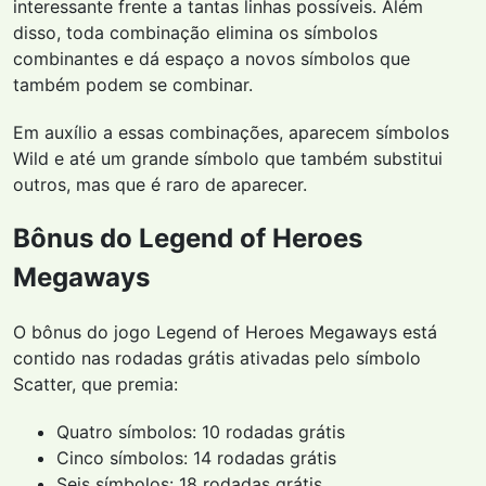
interessante frente a tantas linhas possíveis. Além
disso, toda combinação elimina os símbolos
combinantes e dá espaço a novos símbolos que
também podem se combinar.
Em auxílio a essas combinações, aparecem símbolos
Wild e até um grande símbolo que também substitui
outros, mas que é raro de aparecer.
Bônus do Legend of Heroes
Megaways
O bônus do jogo Legend of Heroes Megaways está
contido nas rodadas grátis ativadas pelo símbolo
Scatter, que premia:
Quatro símbolos: 10 rodadas grátis
Cinco símbolos: 14 rodadas grátis
Seis símbolos: 18 rodadas grátis