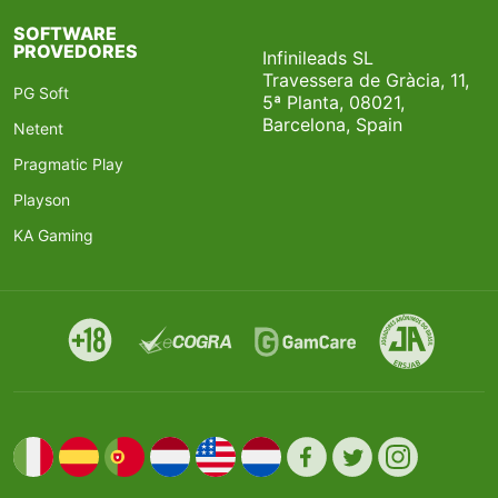
SOFTWARE
PROVEDORES
Infinileads SL
Travessera de Gràcia, 11,
PG Soft
5ª Planta, 08021,
Barcelona, Spain
Netent
Pragmatic Play
Playson
KA Gaming