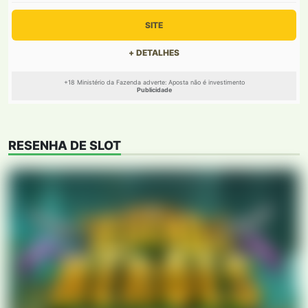
SITE
+ DETALHES
+18 Ministério da Fazenda adverte: Aposta não é investimento
Publicidade
RESENHA DE SLOT