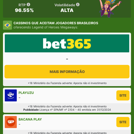
RTP
Volatilidade
96.55%
ALTA
CASSINOS QUE ACEITAM JOGADORES BRASILEIROS
oferecendo Legend of Heroes Megaways:
-
MAIS INFORMAÇÃO
+18 Ministério da Fazenda adverte: Aposta não é investimento
PLAYUZU
SITE
-
+18 Ministério da Fazenda adverte: Aposta não é investimento
Publicidade
Licença nº SPA/MF nº 2.104 - 40 emitida em 31/12/2024
BACANA PLAY
SITE
-
+18 Ministério da Fazenda adverte: Aposta não é investimento