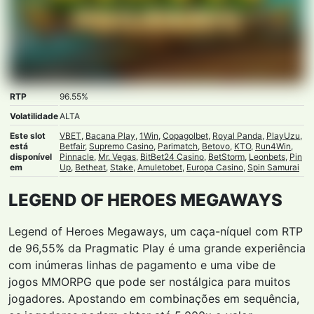
RTP
96.55%
Volatilidade
ALTA
Este slot
VBET
,
Bacana Play
,
1Win
,
Copagolbet
,
Royal Panda
,
PlayUzu
,
está
Betfair
,
Supremo Casino
,
Parimatch
,
Betovo
,
KTO
,
Run4Win
,
disponível
Pinnacle
,
Mr. Vegas
,
BitBet24 Casino
,
BetStorm
,
Leonbets
,
Pin
em
Up
,
Betheat
,
Stake
,
Amuletobet
,
Europa Casino
,
Spin Samurai
LEGEND OF HEROES MEGAWAYS
Legend of Heroes Megaways, um caça-níquel com RTP
de 96,55% da Pragmatic Play é uma grande experiência
com inúmeras linhas de pagamento e uma vibe de
jogos MMORPG que pode ser nostálgica para muitos
jogadores. Apostando em combinações em sequência,