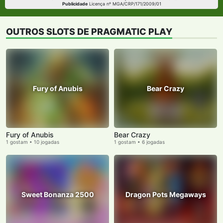
Publicidade
Licença nº MGA/CRP/171/2009/01
OUTROS SLOTS DE PRAGMATIC PLAY
Fury of Anubis
Bear Crazy
Fury of Anubis
Bear Crazy
1 gostam • 10 jogadas
1 gostam • 6 jogadas
Sweet Bonanza 2500
Dragon Pots Megaways