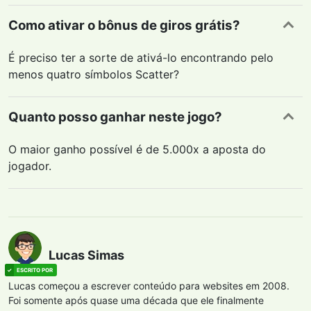
Como ativar o bônus de giros grátis?
É preciso ter a sorte de ativá-lo encontrando pelo
menos quatro símbolos Scatter?
Quanto posso ganhar neste jogo?
O maior ganho possível é de 5.000x a aposta do
jogador.
Lucas Simas
Lucas começou a escrever conteúdo para websites em 2008.
Foi somente após quase uma década que ele finalmente