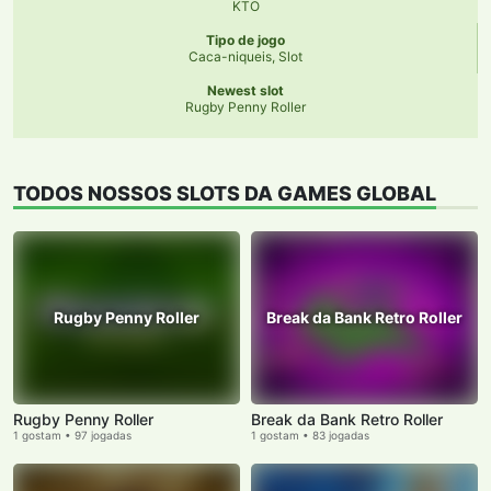
KTO
Tipo de jogo
Caca-niqueis, Slot
Newest slot
Rugby Penny Roller
TODOS NOSSOS SLOTS DA GAMES GLOBAL
Rugby Penny Roller
Break da Bank Retro Roller
Rugby Penny Roller
Break da Bank Retro Roller
1 gostam • 97 jogadas
1 gostam • 83 jogadas