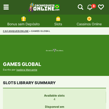
3
Bonus sem Depósito
Slots
Cassinos Online
CAÇANIQUEISONLINE
»
GAMES GLOBAL
GAMES GLOBAL
Escrito por
Isadora Marcante
SLOTS LIBRARY SUMMARY
Available slots
4
Disponvel em