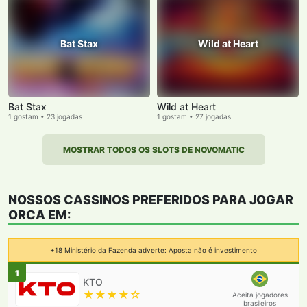
Bat Stax
Wild at Heart
Bat Stax
Wild at Heart
1 gostam • 23 jogadas
1 gostam • 27 jogadas
MOSTRAR TODOS OS SLOTS DE NOVOMATIC
NOSSOS CASSINOS PREFERIDOS PARA JOGAR
ORCA
EM:
+18 Ministério da Fazenda adverte: Aposta não é investimento
1
★★★★☆
Aceita jogadores
brasileiros