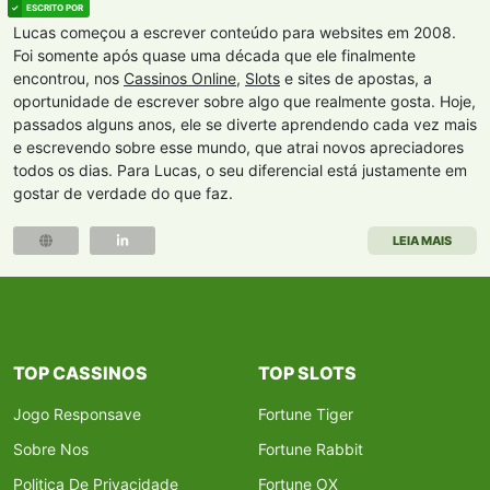
Lucas começou a escrever conteúdo para websites em 2008.
Foi somente após quase uma década que ele finalmente
encontrou, nos
Cassinos Online
,
Slots
e sites de apostas, a
oportunidade de escrever sobre algo que realmente gosta. Hoje,
passados alguns anos, ele se diverte aprendendo cada vez mais
e escrevendo sobre esse mundo, que atrai novos apreciadores
todos os dias. Para Lucas, o seu diferencial está justamente em
gostar de verdade do que faz.
LEIA MAIS
TOP CASSINOS
TOP SLOTS
Jogo Responsave
Fortune Tiger
Sobre Nos
Fortune Rabbit
Politica De Privacidade
Fortune OX