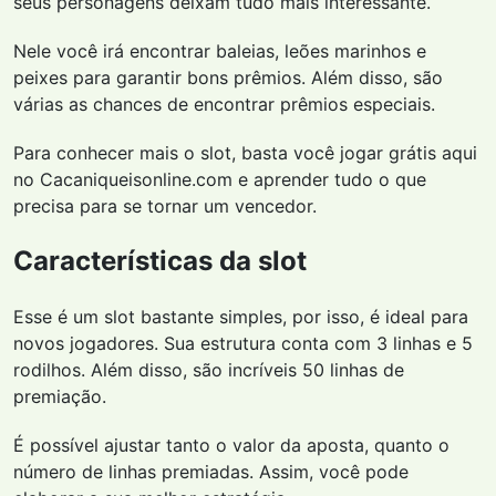
seus personagens deixam tudo mais interessante.
Nele você irá encontrar baleias, leões marinhos e
peixes para garantir bons prêmios. Além disso, são
várias as chances de encontrar prêmios especiais.
Para conhecer mais o slot, basta você jogar grátis aqui
no Cacaniqueisonline.com e aprender tudo o que
precisa para se tornar um vencedor.
Características da slot
Esse é um slot bastante simples, por isso, é ideal para
novos jogadores. Sua estrutura conta com 3 linhas e 5
rodilhos. Além disso, são incríveis 50 linhas de
premiação.
É possível ajustar tanto o valor da aposta, quanto o
número de linhas premiadas. Assim, você pode