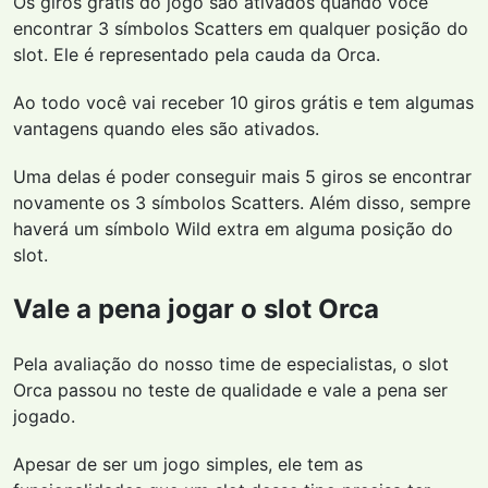
Os giros grátis do jogo são ativados quando você
encontrar 3 símbolos Scatters em qualquer posição do
slot. Ele é representado pela cauda da Orca.
Ao todo você vai receber 10 giros grátis e tem algumas
vantagens quando eles são ativados.
Uma delas é poder conseguir mais 5 giros se encontrar
novamente os 3 símbolos Scatters. Além disso, sempre
haverá um símbolo Wild extra em alguma posição do
slot.
Vale a pena jogar o slot Orca
Pela avaliação do nosso time de especialistas, o slot
Orca passou no teste de qualidade e vale a pena ser
jogado.
Apesar de ser um jogo simples, ele tem as