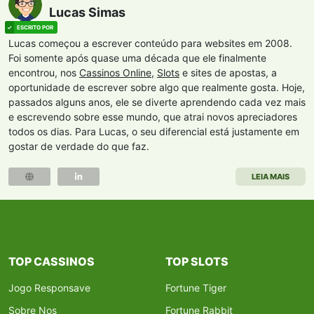
Lucas Simas
Lucas começou a escrever conteúdo para websites em 2008.
Foi somente após quase uma década que ele finalmente
encontrou, nos
Cassinos Online
,
Slots
e sites de apostas, a
oportunidade de escrever sobre algo que realmente gosta. Hoje,
passados alguns anos, ele se diverte aprendendo cada vez mais
e escrevendo sobre esse mundo, que atrai novos apreciadores
todos os dias. Para Lucas, o seu diferencial está justamente em
gostar de verdade do que faz.
LEIA MAIS
TOP CASSINOS
TOP SLOTS
Jogo Responsave
Fortune Tiger
Sobre Nos
Fortune Rabbit