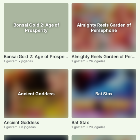
Bonsai Gold 2: Age of
Almighty Reels Garden of
Prosperity
Persephone
Bonsai Gold 2: Age of Prosperity
Almighty Reels Garden of Persephone
1 gostam • jogadas
1 gostam • 26 jogadas
Ancient Goddess
Bat Stax
Ancient Goddess
Bat Stax
1 gostam • 8 jogadas
1 gostam • 23 jogadas