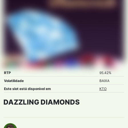
RTP
95.42%
Volatilidade
BAIXA
Este slot está disponível em
KTO
DAZZLING DIAMONDS