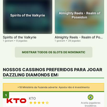
Almighty Reels - Realm of
Spirits of the Valkyrie
Poseidon
Spirits of the Valkyrie
Almighty Reels - Realm of Poseidon
1 gostam • 8 jogadas
1 gostam • 29 jogadas
MOSTRAR TODOS OS SLOTS DE NOVOMATIC
NOSSOS CASSINOS PREFERIDOS PARA JOGAR
DAZZLING DIAMONDS
EM:
+18 Ministério da Fazenda adverte: Aposta não é investimento
1
★★★★☆
Aceita jogadores
brasileiros