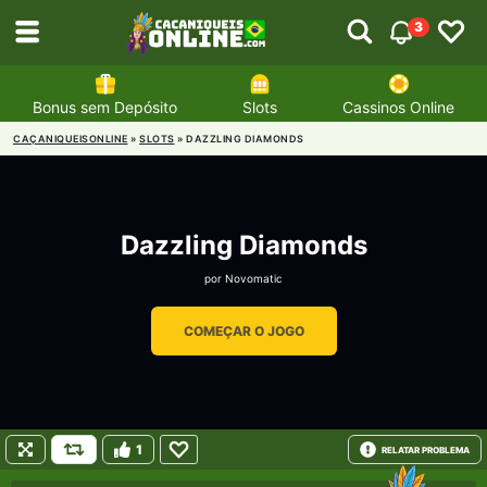
3
Bonus sem Depósito
Slots
Cassinos Online
CAÇANIQUEISONLINE
»
SLOTS
»
DAZZLING DIAMONDS
Dazzling Diamonds
por
Novomatic
COMEÇAR O JOGO
1
RELATAR PROBLEMA