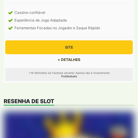
Cassino confiável
Experiência de Jogo Adaptada
Ferramentas Focadas no Jogador e Saque Rápido
SITE
+ DETALHES
+18 Ministério da Fazenda adverte: Aposta não é investimento
Publicidade
RESENHA DE SLOT