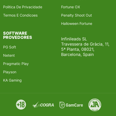
Politica De Privacidade
Fortune OX
Termos E Condicoes
Penalty Shoot Out
Halloween Fortune
SOFTWARE
PROVEDORES
Infinileads SL
Travessera de Gràcia, 11,
PG Soft
5ª Planta, 08021,
Barcelona, Spain
Netent
Pragmatic Play
Playson
KA Gaming