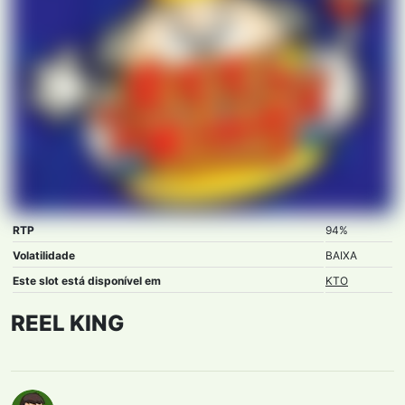
RTP
94%
Volatilidade
BAIXA
Este slot está disponível em
KTO
REEL KING