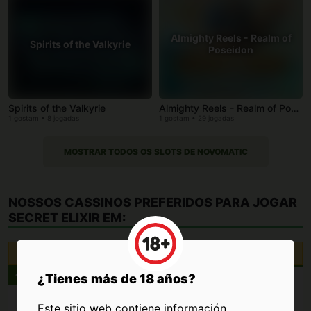
Almighty Reels - Realm of
Spirits of the Valkyrie
Poseidon
Spirits of the Valkyrie
Almighty Reels - Realm of Poseidon
1 gostam • 8 jogadas
1 gostam • 29 jogadas
MOSTRAR TODOS OS SLOTS DE NOVOMATIC
NOSSOS CASSINOS PREFERIDOS PARA JOGAR
SECRET ELIXIR
EM:
+18 Ministério da Fazenda adverte: Aposta não é investimento
1
¿Tienes más de 18 años?
★★★★☆
Aceita jogadores
Este sitio web contiene información
brasileiros