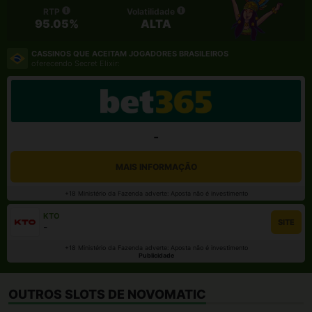
RTP
Volatilidade
95.05%
ALTA
CASSINOS QUE ACEITAM JOGADORES BRASILEIROS
oferecendo Secret Elixir:
-
MAIS INFORMAÇÃO
+18 Ministério da Fazenda adverte: Aposta não é investimento
KTO
SITE
-
+18 Ministério da Fazenda adverte: Aposta não é investimento
Publicidade
OUTROS SLOTS DE NOVOMATIC