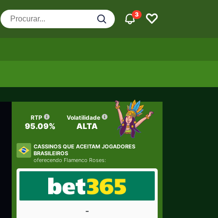
3
RTP
Volatilidade
95.09%
ALTA
CASSINOS QUE ACEITAM JOGADORES
BRASILEIROS
oferecendo Flamenco Roses:
-