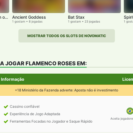
e
Almighty Reels Garden of Persephone
Ancient Goddess
Bat Stax
Spiri
1 gostam • 8 jogadas
1 gostam • 23 jogadas
1 gost
MOSTRAR TODOS OS SLOTS DE NOVOMATIC
RA JOGAR
FLAMENCO ROSES
EM:
Informação
Lice
+18 Ministério da Fazenda adverte: Aposta não é investimento
Cassino confiável
Experiência de Jogo Adaptada
Aceita jogadores
Ferramentas Focadas no Jogador e Saque Rápido