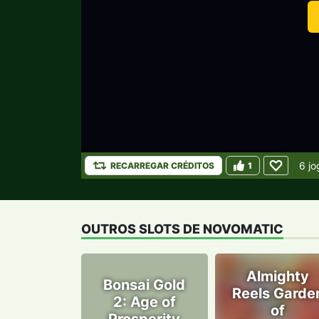
6
jo
RECARREGAR CRÉDITOS
1
OUTROS SLOTS DE NOVOMATIC
Almighty
Bonsai Gold
Reels Garde
2: Age of
of