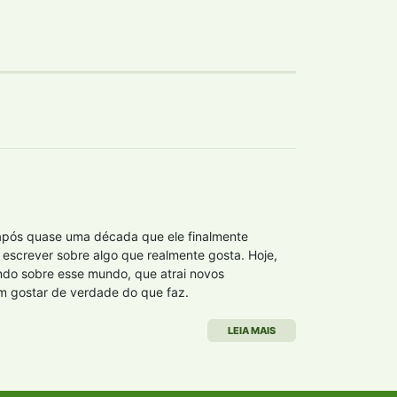
após quase uma década que ele finalmente
 escrever sobre algo que realmente gosta. Hoje,
ndo sobre esse mundo, que atrai novos
em gostar de verdade do que faz.
LEIA MAIS