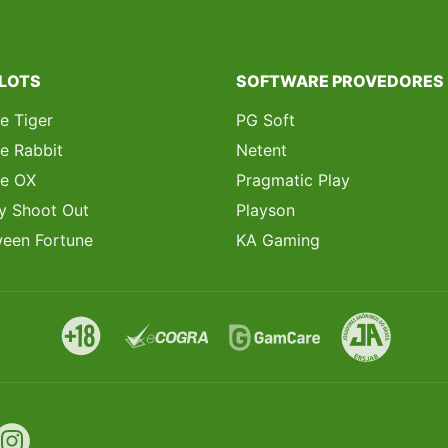
SLOTS
SOFTWARE PROVEDORES
e Tiger
PG Soft
e Rabbit
Netent
ne OX
Pragmatic Play
y Shoot Out
Playson
ween Fortune
KA Gaming