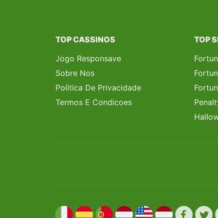
TOP CASSINOS
TOP 
Jogo Responsave
Fortun
Sobre Nos
Fortun
Politica De Privacidade
Fortu
Termos E Condicoes
Penalt
Hallo