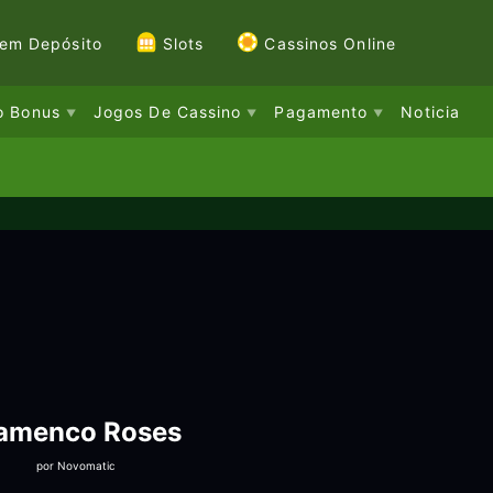
em Depósito
Slots
Cassinos Online
o Bonus
Jogos De Cassino
Pagamento
Noticia
▼
▼
▼
lamenco Roses
por
Novomatic