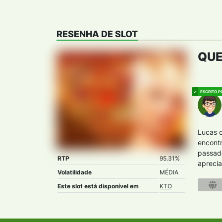
RESENHA DE SLOT
QUE
Lucas 
encont
passado
RTP
95.31%
aprecia
Volatilidade
MÉDIA
Este slot está disponível em
KTO