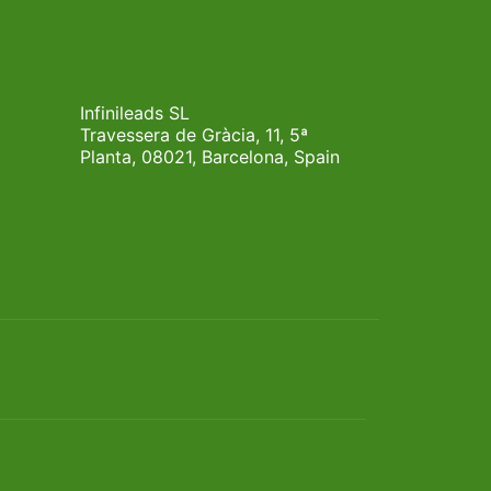
Infinileads SL
Travessera de Gràcia, 11, 5ª
Planta, 08021, Barcelona, Spain