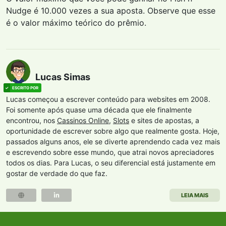
Nudge é 10.000 vezes a sua aposta. Observe que esse
é o valor máximo teórico do prêmio.
Lucas Simas
Lucas começou a escrever conteúdo para websites em 2008.
Foi somente após quase uma década que ele finalmente
encontrou, nos
Cassinos Online
,
Slots
e sites de apostas, a
oportunidade de escrever sobre algo que realmente gosta. Hoje,
passados alguns anos, ele se diverte aprendendo cada vez mais
e escrevendo sobre esse mundo, que atrai novos apreciadores
todos os dias. Para Lucas, o seu diferencial está justamente em
gostar de verdade do que faz.
LEIA MAIS