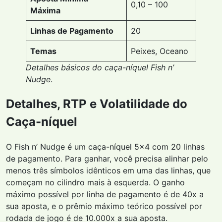
0,10 – 100
Máxima
Linhas de Pagamento
20
Temas
Peixes, Oceano
Detalhes básicos do caça-níquel Fish n’
Nudge
.
Detalhes, RTP e Volatilidade do
Caça-níquel
O Fish n’ Nudge é um caça-níquel 5×4 com 20 linhas
de pagamento. Para ganhar, você precisa alinhar pelo
menos três símbolos idênticos em uma das linhas, que
começam no cilindro mais à esquerda. O ganho
máximo possível por linha de pagamento é de 40x a
sua aposta, e o prêmio máximo teórico possível por
rodada de jogo é de 10.000x a sua aposta.