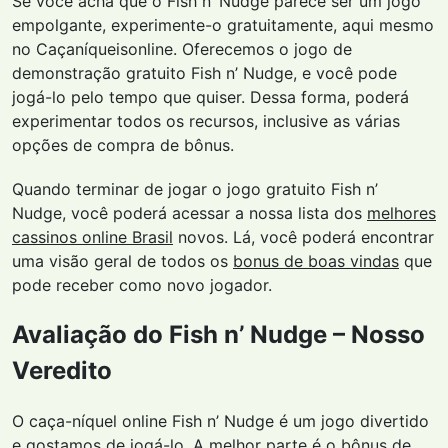
Se você acha que o Fish n’ Nudge parece ser um jogo
empolgante, experimente-o gratuitamente, aqui mesmo
no Caçaníqueisonline. Oferecemos o jogo de
demonstração gratuito Fish n’ Nudge, e você pode
jogá-lo pelo tempo que quiser. Dessa forma, poderá
experimentar todos os recursos, inclusive as várias
opções de compra de bônus.
Quando terminar de jogar o jogo gratuito Fish n’
Nudge, você poderá acessar a nossa lista dos
melhores
cassinos online Brasil
novos. Lá, você poderá encontrar
uma visão geral de todos os
bonus de boas vindas
que
pode receber como novo jogador.
Avaliação do Fish n’ Nudge – Nosso
Veredito
O caça-níquel online Fish n’ Nudge é um jogo divertido
e gostamos de jogá-lo. A melhor parte é o bônus de