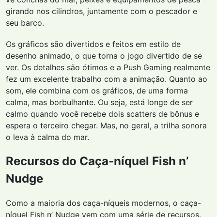
girando nos cilindros, juntamente com o pescador e
seu barco.
Os gráficos são divertidos e feitos em estilo de
desenho animado, o que torna o jogo divertido de se
ver. Os detalhes são ótimos e a Push Gaming realmente
fez um excelente trabalho com a animação. Quanto ao
som, ele combina com os gráficos, de uma forma
calma, mas borbulhante. Ou seja, está longe de ser
calmo quando você recebe dois scatters de bônus e
espera o terceiro chegar. Mas, no geral, a trilha sonora
o leva à calma do mar.
Recursos do Caça-níquel Fish n’
Nudge
Como a maioria dos caça-níqueis modernos, o caça-
níquel Fish n’ Nudge vem com uma série de recursos.