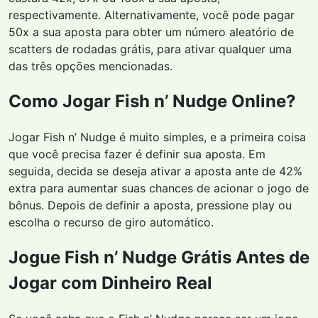
respectivamente. Alternativamente, você pode pagar
50x a sua aposta para obter um número aleatório de
scatters de rodadas grátis, para ativar qualquer uma
das três opções mencionadas.
Como Jogar Fish n’ Nudge Online?
Jogar Fish n’ Nudge é muito simples, e a primeira coisa
que você precisa fazer é definir sua aposta. Em
seguida, decida se deseja ativar a aposta ante de 42%
extra para aumentar suas chances de acionar o jogo de
bônus. Depois de definir a aposta, pressione play ou
escolha o recurso de giro automático.
Jogue Fish n’ Nudge Grátis Antes de
Jogar com Dinheiro Real