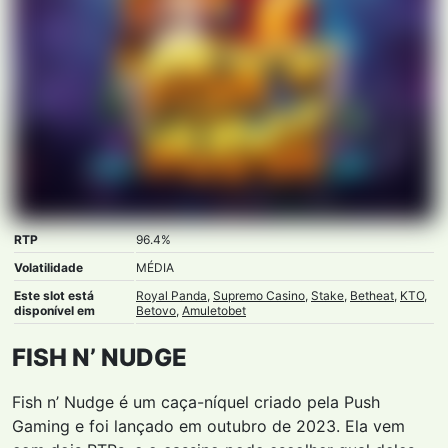
RTP
96.4%
Volatilidade
MÉDIA
Este slot está
Royal Panda
,
Supremo Casino
,
Stake
,
Betheat
,
KTO
,
disponível em
Betovo
,
Amuletobet
FISH N’ NUDGE
Fish n’ Nudge é um caça-níquel criado pela Push
Gaming e foi lançado em outubro de 2023. Ela vem