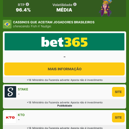
RTP
Volatilidade
96.4%
MÉDIA
CASSINOS QUE ACEITAM JOGADORES BRASILEIROS
oferecendo Fish n’ Nudge:
-
MAIS INFORMAÇÃO
+18 Ministério da Fazenda adverte: Aposta não é investimento
STAKE
SITE
-
+18 Ministério da Fazenda adverte: Aposta não é investimento
Publicidade
KTO
SITE
-
+18 Ministério da Fazenda adverte: Aposta não é investimento