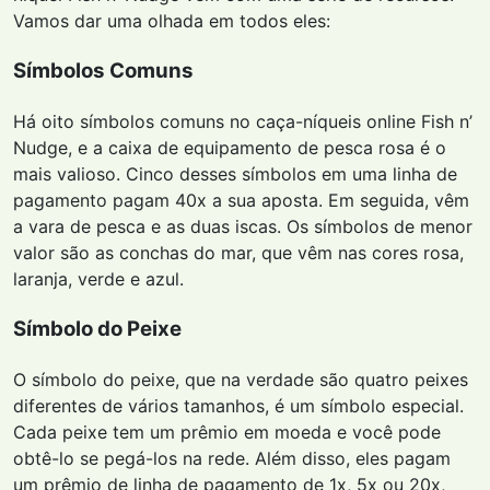
Vamos dar uma olhada em todos eles:
Símbolos Comuns
Há oito símbolos comuns no caça-níqueis online Fish n’
Nudge, e a caixa de equipamento de pesca rosa é o
mais valioso. Cinco desses símbolos em uma linha de
pagamento pagam 40x a sua aposta. Em seguida, vêm
a vara de pesca e as duas iscas. Os símbolos de menor
valor são as conchas do mar, que vêm nas cores rosa,
laranja, verde e azul.
Símbolo do Peixe
O símbolo do peixe, que na verdade são quatro peixes
diferentes de vários tamanhos, é um símbolo especial.
Cada peixe tem um prêmio em moeda e você pode
obtê-lo se pegá-los na rede. Além disso, eles pagam
um prêmio de linha de pagamento de 1x, 5x ou 20x,