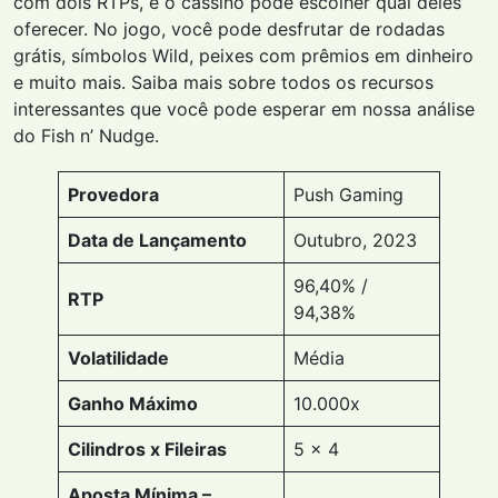
com dois RTPs, e o cassino pode escolher qual deles
oferecer. No jogo, você pode desfrutar de rodadas
grátis, símbolos Wild, peixes com prêmios em dinheiro
e muito mais. Saiba mais sobre todos os recursos
interessantes que você pode esperar em nossa análise
do Fish n’ Nudge.
Provedora
Push Gaming
Data de Lançamento
Outubro, 2023
96,40% /
RTP
94,38%
Volatilidade
Média
Ganho Máximo
10.000x
Cilindros x Fileiras
5 x 4
Aposta Mínima –