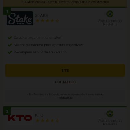
+18 Ministério da Fazenda adverte: Aposta não é investimento
1
★★★★☆
Aceita jogadores
brasileiros
Cassino seguro e responsável
Melhor plataforma para apostas esportivas
Recompensas VIP de aniversário
SITE
+ DETALHES
+18 Ministério da Fazenda adverte: Aposta não é investimento
Publicidade
2
★★★★☆
Aceita jogadores
brasileiros