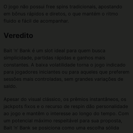
O jogo não possui free spins tradicionais, apostando
em bônus rápidos e diretos, o que mantém o ritmo
fluido e fácil de acompanhar.
Veredito
Bait ’n’ Bank é um slot ideal para quem busca
simplicidade, partidas rápidas e ganhos mais
constantes. A baixa volatilidade torna o jogo indicado
para jogadores iniciantes ou para aqueles que preferem
sessões mais controladas, sem grandes variações de
saldo.
Apesar do visual clássico, os prêmios instantâneos, os
jackpots fixos e o recurso de respin dão personalidade
ao jogo e mantêm o interesse ao longo do tempo. Com
um potencial máximo respeitável para sua proposta,
Bait ’n’ Bank se posiciona como uma escolha sólida