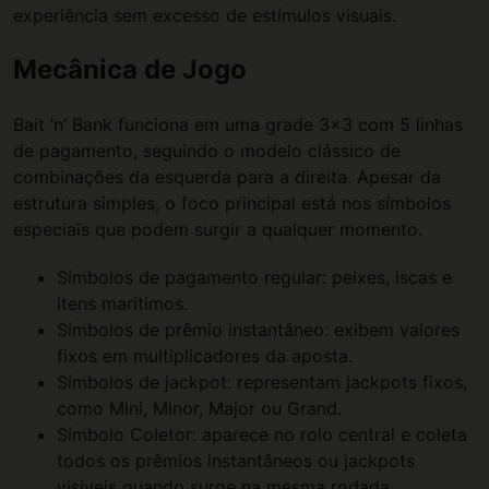
experiência sem excesso de estímulos visuais.
Mecânica de Jogo
Bait ’n’ Bank funciona em uma grade 3×3 com 5 linhas
de pagamento, seguindo o modelo clássico de
combinações da esquerda para a direita. Apesar da
estrutura simples, o foco principal está nos símbolos
especiais que podem surgir a qualquer momento.
Símbolos de pagamento regular: peixes, iscas e
itens marítimos.
Símbolos de prêmio instantâneo: exibem valores
fixos em multiplicadores da aposta.
Símbolos de jackpot: representam jackpots fixos,
como Mini, Minor, Major ou Grand.
Símbolo Coletor: aparece no rolo central e coleta
todos os prêmios instantâneos ou jackpots
visíveis quando surge na mesma rodada.