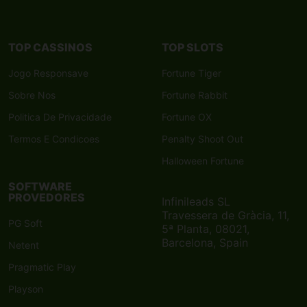
TOP CASSINOS
TOP SLOTS
Jogo Responsave
Fortune Tiger
Sobre Nos
Fortune Rabbit
Politica De Privacidade
Fortune OX
Termos E Condicoes
Penalty Shoot Out
Halloween Fortune
SOFTWARE
PROVEDORES
Infinileads SL
Travessera de Gràcia, 11,
PG Soft
5ª Planta, 08021,
Barcelona, Spain
Netent
Pragmatic Play
Playson