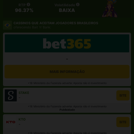
RTP
Volatilidade
96.37%
BAIXA
CASSINOS QUE ACEITAM JOGADORES BRASILEIROS
oferecendo Bait 'n' Bank:
-
MAIS INFORMAÇÃO
+18 Ministério da Fazenda adverte: Aposta não é investimento
STAKE
SITE
-
+18 Ministério da Fazenda adverte: Aposta não é investimento
Publicidade
KTO
SITE
-
+18 Ministério da Fazenda adverte: Aposta não é investimento