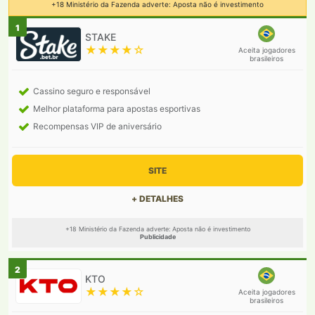
+18 Ministério da Fazenda adverte: Aposta não é investimento
1
★★★★☆
Aceita jogadores
brasileiros
Cassino seguro e responsável
Melhor plataforma para apostas esportivas
Recompensas VIP de aniversário
SITE
+ DETALHES
+18 Ministério da Fazenda adverte: Aposta não é investimento
Publicidade
2
★★★★☆
Aceita jogadores
brasileiros