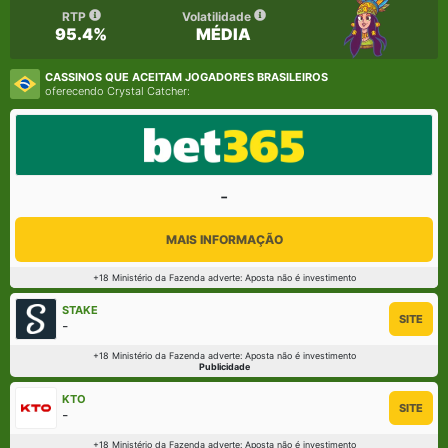
RTP
Volatilidade
95.4%
MÉDIA
CASSINOS QUE ACEITAM JOGADORES BRASILEIROS
oferecendo Crystal Catcher:
-
MAIS INFORMAÇÃO
+18 Ministério da Fazenda adverte: Aposta não é investimento
STAKE
SITE
-
+18 Ministério da Fazenda adverte: Aposta não é investimento
Publicidade
KTO
SITE
-
+18 Ministério da Fazenda adverte: Aposta não é investimento