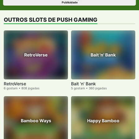
Publicidade
OUTROS SLOTS DE PUSH GAMING
RetroVerse
Bait 'n' Bank
RetroVerse
Bait 'n' Bank
6 gostam • 808 jogadas
5 gostam • 360 jogadas
Bamboo Ways
Happy Bamboo