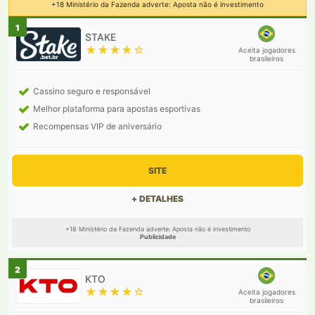
+18 Ministério da Fazenda adverte: Aposta não é investimento
1
★★★★☆
Aceita jogadores
brasileiros
Cassino seguro e responsável
Melhor plataforma para apostas esportivas
Recompensas VIP de aniversário
SITE
+ DETALHES
+18 Ministério da Fazenda adverte: Aposta não é investimento
Publicidade
2
★★★★☆
Aceita jogadores
brasileiros