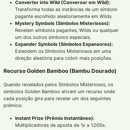
Converter into Wild (Conversor em Wild):
Transforma todas as instâncias de um símbolo
pagante escolhido aleatoriamente em Wilds.
Mystery Symbols (Símbolos Misteriosos):
Revelam símbolos pagantes, Wilds ou qualquer
um dos outros símbolos especiais.
Expander Symbols (Símbolos Expansores):
Estendem os Símbolos Misteriosos em uma
direção aleatória para cobrir mais posições.
Recurso Golden Bamboo (Bambu Dourado)
Quando revelados pelos Símbolos Misteriosos, os
símbolos Golden Bamboo ativam um recurso onde
cada posição gira para revelar um dos seguintes
prêmios:
Instant Prize (Prêmio Instantâneo):
Multiplicadores de aposta de 1x a 1.000x.