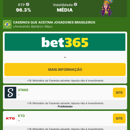
RTP
Volatilidade
96.3%
MÉDIA
CASSINOS QUE ACEITAM JOGADORES BRASILEIROS
oferecendo Bamboo Ways:
-
MAIS INFORMAÇÃO
+18 Ministério da Fazenda adverte: Aposta não é investimento
STAKE
SITE
-
+18 Ministério da Fazenda adverte: Aposta não é investimento
Publicidade
KTO
SITE
-
+18 Ministério da Fazenda adverte: Aposta não é investimento