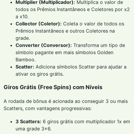
Multiplier (Multiplicador):
Multiplica o valor de
todos os Prêmios Instantâneos e Coletores por x2
a x10.
Collector (Coletor):
Coleta o valor de todos os
Prêmios Instantâneos e outros Coletores na
grade.
Converter (Conversor):
Transforma um tipo de
símbolo pagante em mais símbolos Golden
Bamboo.
Scatter:
Adiciona símbolos Scatter para ajudar a
ativar os giros grátis.
Giros Grátis (Free Spins) com Níveis
A rodada de bônus é acionada ao conseguir 3 ou mais
Scatters, com vantagens progressivas:
3 Scatters:
6 giros grátis com multiplicador 1x em
uma grade 3×6.