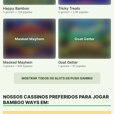
Happy Bamboo
Tricky Treats
5 gostam • 704 jogadas
5 gostam • 2.9K jogadas
Masked Mayhem
Goat Getter
Masked Mayhem
Goat Getter
4 gostam • 659 jogadas
1 gostam • 87 jogadas
MOSTRAR TODOS OS SLOTS DE PUSH GAMING
NOSSOS CASSINOS PREFERIDOS PARA JOGAR
BAMBOO WAYS
EM: