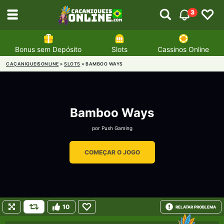
3
Bonus sem Depósito
Slots
Cassinos Online
CAÇANIQUEISONLINE
»
SLOTS
»
BAMBOO WAYS
Bamboo Ways
por
Push Gaming
COMEÇAR O JOGO
10
RELATAR PROBLEMA