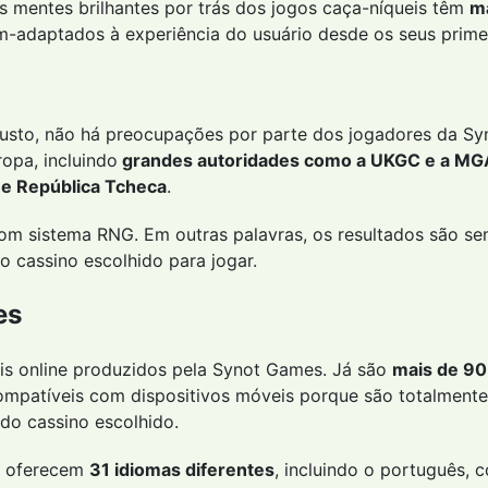
s mentes brilhantes por trás dos jogos caça-níqueis têm
m
m-adaptados à experiência do usuário desde os seus prime
 justo, não há preocupações por parte dos jogadores da S
opa, incluindo
grandes autoridades como a UKGC e a MG
 e República Tcheca
.
om sistema RNG. Em outras palavras, os resultados são sem
 cassino escolhido para jogar.
es
is online produzidos pela Synot Games. Já são
mais de 90
compatíveis com dispositivos móveis porque são totalmen
do cassino escolhido.
is oferecem
31 idiomas diferentes
, incluindo o português, 