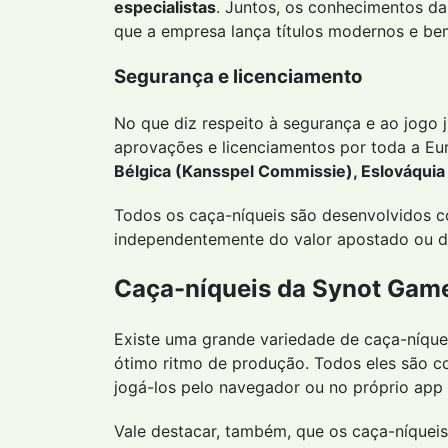
especialistas
. Juntos, os conhecimentos da
que a empresa lança títulos modernos e be
Segurança e licenciamento
No que diz respeito à segurança e ao jogo
aprovações e licenciamentos por toda a Eur
Bélgica (Kansspel Commissie), Eslováquia
Todos os caça-níqueis são desenvolvidos c
independentemente do valor apostado ou do
Caça-níqueis da Synot Gam
Existe uma grande variedade de caça-níque
ótimo ritmo de produção. Todos eles são 
jogá-los pelo navegador ou no próprio app 
Vale destacar, também, que os caça-níque