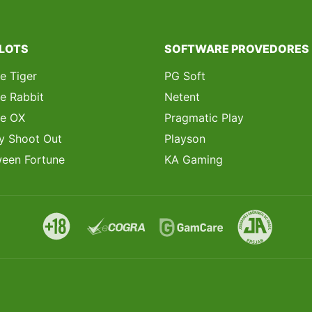
SLOTS
SOFTWARE PROVEDORES
e Tiger
PG Soft
e Rabbit
Netent
ne OX
Pragmatic Play
y Shoot Out
Playson
ween Fortune
KA Gaming