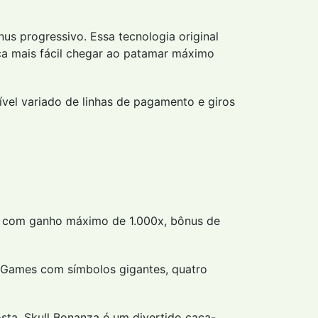
us progressivo. Essa tecnologia original
ca mais fácil chegar ao patamar máximo
ível variado de linhas de pagamento e giros
o com ganho máximo de 1.000x, bônus de
 Games com símbolos gigantes, quatro
ta, Skull Bonanza é um divertido caça-