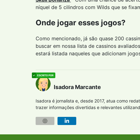
níquel de 5 cilindros com Wilds que se fixam 
Onde jogar esses jogos?
Como mencionado, já são quase 200 cassino
buscar em nossa lista de cassinos avaliad
estará listada naqueles que adicionam jogo
Isadora Marcante
Isadora é jornalista e, desde 2017, atua como reda
trazer informações divertidas e relevantes utiliza