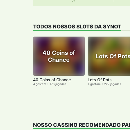
31
TODOS NOSSOS SLOTS DA SYNOT
40 Coins of
Lots Of Pot
Chance
40 Coins of Chance
Lots Of Pots
4 gostam • 178 jogadas
4 gostam • 222 jogadas
NOSSO CASSINO RECOMENDADO PAR