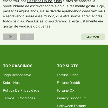
encontrou, nos
Cassinos Online
,
Slots
e sites de apostas, a
oportunidade de escrever sobre algo que realmente gosta. Hoje,
passados alguns anos, ele se diverte aprendendo cada vez mais
e escrevendo sobre esse mundo, que atrai novos apreciadores
todos os dias. Para Lucas, o seu diferencial está justamente em
gostar de verdade do que faz.
LEIA MAIS
TOP CASSINOS
TOP SLOTS
Jogo Responsave
Fortune Tiger
Sobre Nos
Fortune Rabbit
Politica De Privacidade
Fortune OX
Termos E Condicoes
Penalty Shoot Out
Halloween Fortune