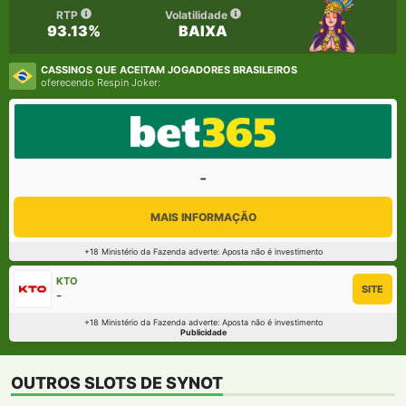
RTP
Volatilidade
93.13%
BAIXA
CASSINOS QUE ACEITAM JOGADORES BRASILEIROS
oferecendo Respin Joker:
-
MAIS INFORMAÇÃO
+18 Ministério da Fazenda adverte: Aposta não é investimento
KTO
SITE
-
+18 Ministério da Fazenda adverte: Aposta não é investimento
Publicidade
OUTROS SLOTS DE SYNOT