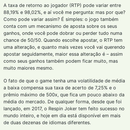
A taxa de retorno ao jogador (RTP) pode variar entre
88,19% e 98,02%, e aí você me pergunta: mas por que?
Como pode variar assim? É simples: o jogo também
conta com um mecanismo de aposta sobre os seus
ganhos, onde você pode dobrar ou perder tudo numa
chance de 50/50. Quando escolhe apostar, o RTP tem
uma alteração, e quanto mais vezes você vai querendo
apostar seguidamente, maior essa alteração é – assim
como seus ganhos também podem ficar muito, mas
muito maiores mesmo.
O fato de que o game tenha uma volatilidade de média
a baixa compensa sua taxa de acerto de 7,25% e o
prêmio máximo de 500x, que fica um pouco abaixo da
média do mercado. De qualquer forma, desde que foi
lançado, em 2017, o Respin Joker tem feito sucesso no
mundo inteiro, e hoje em dia está disponível em mais
de duas dezenas de idiomas diferentes.