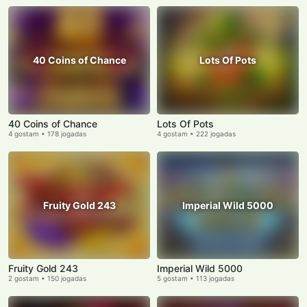
40 Coins of Chance
Lots Of Pots
40 Coins of Chance
Lots Of Pots
4 gostam • 178 jogadas
4 gostam • 222 jogadas
Fruity Gold 243
Imperial Wild 5000
Fruity Gold 243
Imperial Wild 5000
2 gostam • 150 jogadas
5 gostam • 113 jogadas