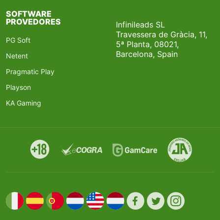
SOFTWARE
PROVEDORES
Infinileads SL
Travessera de Gràcia, 11,
PG Soft
5ª Planta, 08021,
Barcelona, Spain
Netent
Pragmatic Play
Playson
KA Gaming