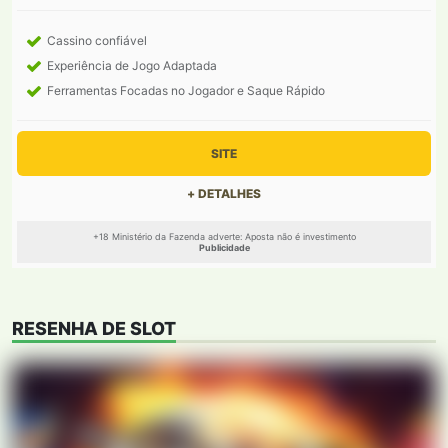
Cassino confiável
Experiência de Jogo Adaptada
Ferramentas Focadas no Jogador e Saque Rápido
SITE
+ DETALHES
+18 Ministério da Fazenda adverte: Aposta não é investimento
Publicidade
RESENHA DE SLOT