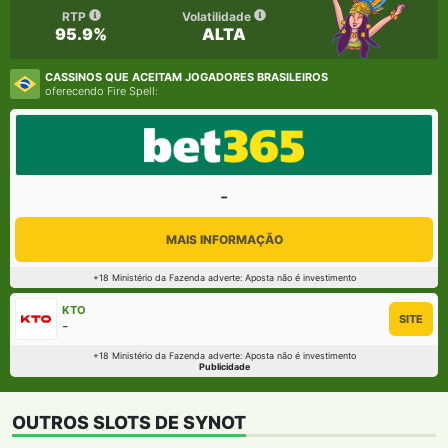
RTP
Volatilidade
95.9%
ALTA
CASSINOS QUE ACEITAM JOGADORES BRASILEIROS
oferecendo Fire Spell:
-
MAIS INFORMAÇÃO
+18 Ministério da Fazenda adverte: Aposta não é investimento
KTO
SITE
-
+18 Ministério da Fazenda adverte: Aposta não é investimento
Publicidade
OUTROS SLOTS DE SYNOT