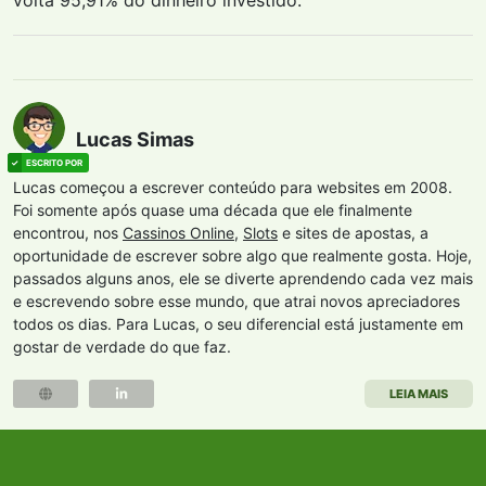
Lucas Simas
Lucas começou a escrever conteúdo para websites em 2008.
Foi somente após quase uma década que ele finalmente
encontrou, nos
Cassinos Online
,
Slots
e sites de apostas, a
oportunidade de escrever sobre algo que realmente gosta. Hoje,
passados alguns anos, ele se diverte aprendendo cada vez mais
e escrevendo sobre esse mundo, que atrai novos apreciadores
todos os dias. Para Lucas, o seu diferencial está justamente em
gostar de verdade do que faz.
LEIA MAIS