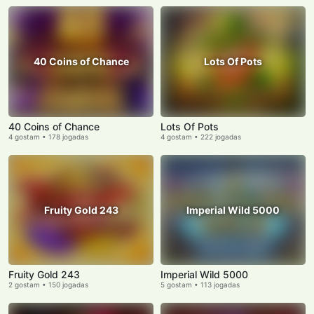
40 Coins of Chance
Lots Of Pots
40 Coins of Chance
Lots Of Pots
4 gostam • 178 jogadas
4 gostam • 222 jogadas
Fruity Gold 243
Imperial Wild 5000
Fruity Gold 243
Imperial Wild 5000
2 gostam • 150 jogadas
5 gostam • 113 jogadas