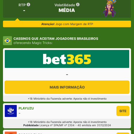
RTP
Volatilidade
-
MÉDIA
Atenção!
Jogo com Margem de RTP
CASSINOS QUE ACEITAM JOGADORES BRASILEIROS
oferecendo Magic Tricks:
-
MAIS INFORMAÇÃO
+18 Ministério da Fazenda adverte: Aposta não é investimento
PLAYUZU
SITE
-
+18 Ministério da Fazenda adverte: Aposta não é investimento
Publicidade
Licença nº SPA/MF nº 2.104 - 40 emitida em 31/12/2024