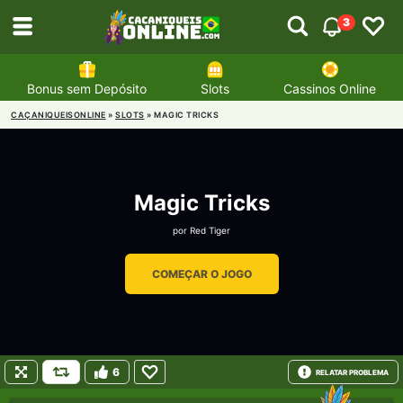
3
Bonus sem Depósito
Slots
Cassinos Online
CAÇANIQUEISONLINE
»
SLOTS
»
MAGIC TRICKS
Magic Tricks
por
Red Tiger
COMEÇAR O JOGO
6
RELATAR PROBLEMA