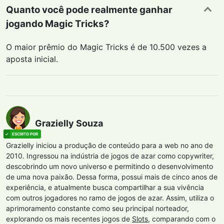
Quanto você pode realmente ganhar
jogando Magic Tricks?
O maior prêmio do Magic Tricks é de 10.500 vezes a
aposta inicial.
Grazielly Souza
Grazielly iniciou a produção de conteúdo para a web no ano de
2010. Ingressou na indústria de jogos de azar como copywriter,
descobrindo um novo universo e permitindo o desenvolvimento
de uma nova paixão. Dessa forma, possui mais de cinco anos de
experiência, e atualmente busca compartilhar a sua vivência
com outros jogadores no ramo de jogos de azar. Assim, utiliza o
aprimoramento constante como seu principal norteador,
explorando os mais recentes jogos de
Slots
, comparando com o