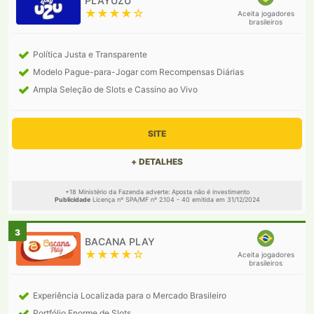
★★★★☆
Aceita jogadores
brasileiros
Política Justa e Transparente
Modelo Pague-para-Jogar com Recompensas Diárias
Ampla Seleção de Slots e Cassino ao Vivo
SITE
+ DETALHES
+18 Ministério da Fazenda adverte: Aposta não é investimento
Publicidade
Licença nº SPA/MF nº 2.104 - 40 emitida em 31/12/2024
3
★★★★☆
Aceita jogadores
brasileiros
Experiência Localizada para o Mercado Brasileiro
Portfólio Enorme de Slots