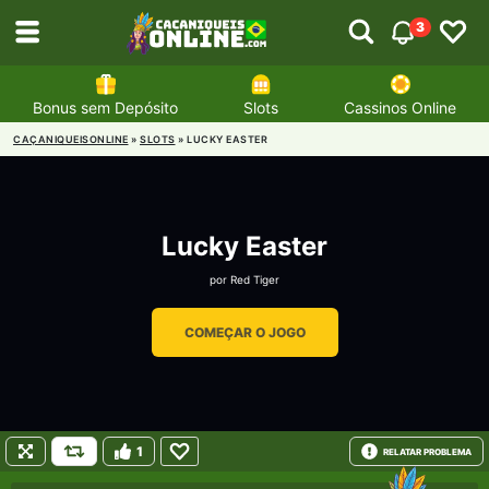
3
Bonus sem Depósito
Slots
Cassinos Online
CAÇANIQUEISONLINE
»
SLOTS
»
LUCKY EASTER
Lucky Easter
por
Red Tiger
COMEÇAR O JOGO
1
RELATAR PROBLEMA