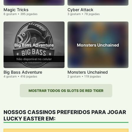
Magic Tricks
Cyber Attack
6 gostam • 395 jogadas
3 gostam • 78 jogadas
Big Bass Adventure
Monsters Unchained
Big Bass Adventure
Monsters Unchained
4 gostam • 416 jogadas
2 gostam • 119 jogadas
MOSTRAR TODOS OS SLOTS DE RED TIGER
NOSSOS CASSINOS PREFERIDOS PARA JOGAR
LUCKY EASTER
EM: