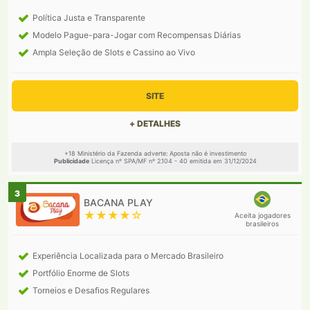
Política Justa e Transparente
Modelo Pague-para-Jogar com Recompensas Diárias
Ampla Seleção de Slots e Cassino ao Vivo
SITE
+ DETALHES
+18 Ministério da Fazenda adverte: Aposta não é investimento
Publicidade
Licença nº SPA/MF nº 2.104 - 40 emitida em 31/12/2024
3
★★★★☆
Aceita jogadores
brasileiros
Experiência Localizada para o Mercado Brasileiro
Portfólio Enorme de Slots
Torneios e Desafios Regulares