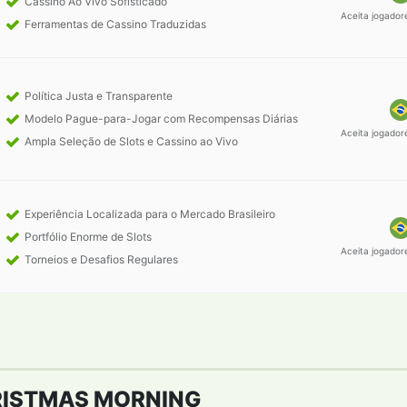
Cassino Ao Vivo Sofisticado
Aceita jogadore
Ferramentas de Cassino Traduzidas
Política Justa e Transparente
Modelo Pague-para-Jogar com Recompensas Diárias
Aceita jogadore
Ampla Seleção de Slots e Cassino ao Vivo
Experiência Localizada para o Mercado Brasileiro
Portfólio Enorme de Slots
Aceita jogadore
Torneios e Desafios Regulares
ISTMAS MORNING