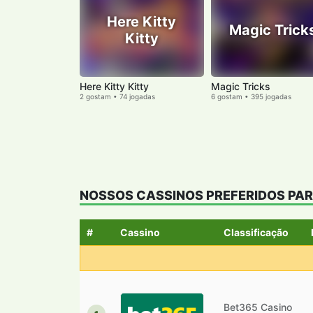
Here Kitty
Magic Trick
Kitty
Here Kitty Kitty
Magic Tricks
2 gostam • 74 jogadas
6 gostam • 395 jogadas
NOSSOS CASSINOS PREFERIDOS PA
#
Cassino
Classificação