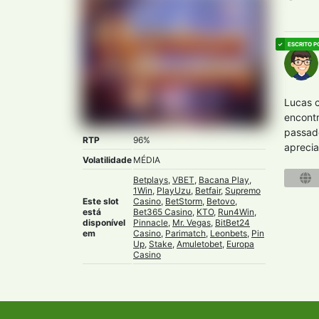
Lucas 
encont
passado
RTP
96%
aprecia
Volatilidade
MÉDIA
Betplays
,
VBET
,
Bacana Play
,
1Win
,
PlayUzu
,
Betfair
,
Supremo
Este slot
Casino
,
BetStorm
,
Betovo
,
está
Bet365 Casino
,
KTO
,
Run4Win
,
disponível
Pinnacle
,
Mr. Vegas
,
BitBet24
em
Casino
,
Parimatch
,
Leonbets
,
Pin
Up
,
Stake
,
Amuletobet
,
Europa
Casino