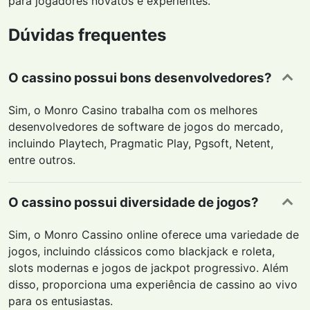
para jogadores novatos e experientes.
Dúvidas frequentes
O cassino possui bons desenvolvedores?
Sim, o
Monro Casino
trabalha com os melhores
desenvolvedores de software de jogos do mercado,
incluindo Playtech, Pragmatic Play, Pgsoft, Netent,
entre outros.
O cassino possui diversidade de jogos?
Sim,
o
Monro Cassino online
oferece uma variedade de
jogos, incluindo clássicos como blackjack e roleta,
slots modernas e jogos de jackpot progressivo. Além
disso, proporciona uma experiência de cassino ao vivo
para os entusiastas.