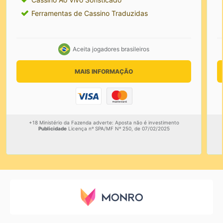
Ferramentas de Cassino Traduzidas
Aceita jogadores brasileiros
MAIS INFORMAÇÃO
+18 Ministério da Fazenda adverte: Aposta não é investimento
Publicidade
Licença nº SPA/MF Nº 250, de 07/02/2025