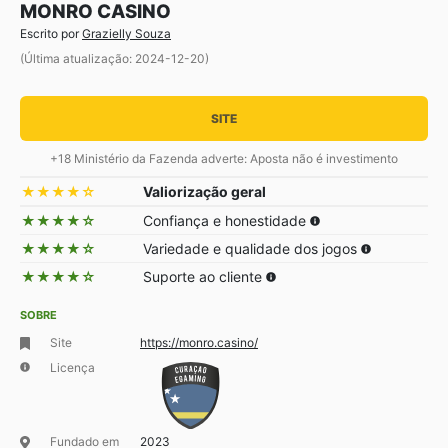
MONRO CASINO
Escrito por
Grazielly Souza
(Última atualização: 2024-12-20)
SITE
+18 Ministério da Fazenda adverte: Aposta não é investimento
★★★★☆
Valiorização geral
★★★★☆
Confiança e honestidade
★★★★☆
Variedade e qualidade dos jogos
★★★★☆
Suporte ao cliente
SOBRE
Site
https://monro.casino/
Licença
Fundado em
2023