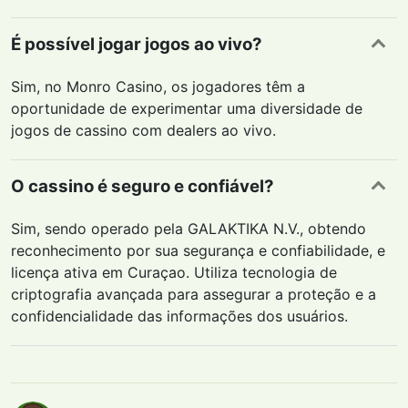
É possível jogar jogos ao vivo?
Sim, no
Monro Casino
, os jogadores têm a
oportunidade de experimentar uma diversidade de
jogos de cassino com dealers ao vivo.
O cassino é seguro e confiável?
Sim, sendo operado pela GALAKTIKA N.V., obtendo
reconhecimento por sua segurança e confiabilidade, e
licença ativa em Curaçao. Utiliza tecnologia de
criptografia avançada para assegurar a proteção e a
confidencialidade das informações dos usuários.