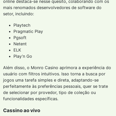
online destaca-se nesse quesito, colaborando com os
mais renomados desenvolvedores de software do
setor, incluindo:
Playtech
Pragmatic Play
Pgsoft
Netent
ELK
Play’n Go
Além disso, o Monro Casino aprimora a experiência do
usuário com filtros intuitivos. Isso torna a busca por
jogos uma tarefa simples e direta, adaptando-se
perfeitamente às preferências pessoais, quer se trate
de selecionar por provedor, tipo de coleção ou
funcionalidades específicas.
Cassino ao vivo