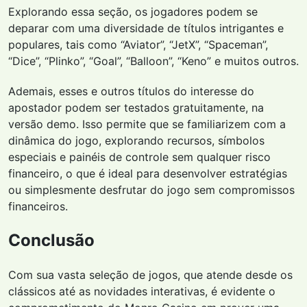
Explorando essa seção, os jogadores podem se
deparar com uma diversidade de títulos intrigantes e
populares, tais como “Aviator”, “JetX”, “Spaceman”,
“Dice”, “Plinko”, “Goal”, “Balloon”, “Keno” e muitos outros.
Ademais, esses e outros títulos do interesse do
apostador podem ser testados gratuitamente, na
versão demo. Isso permite que se familiarizem com a
dinâmica do jogo, explorando recursos, símbolos
especiais e painéis de controle sem qualquer risco
financeiro, o que é ideal para desenvolver estratégias
ou simplesmente desfrutar do jogo sem compromissos
financeiros.
Conclusão
Com sua vasta seleção de jogos, que atende desde os
clássicos até as novidades interativas, é evidente o