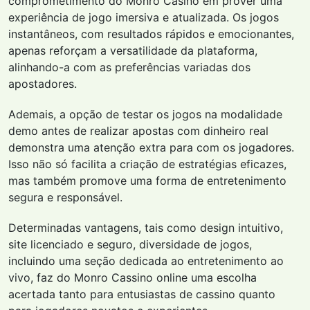
comprometimento do Monro Casino em prover uma
experiência de jogo imersiva e atualizada. Os jogos
instantâneos, com resultados rápidos e emocionantes,
apenas reforçam a versatilidade da plataforma,
alinhando-a com as preferências variadas dos
apostadores.
Ademais, a opção de testar os jogos na modalidade
demo antes de realizar apostas com dinheiro real
demonstra uma atenção extra para com os jogadores.
Isso não só facilita a criação de estratégias eficazes,
mas também promove uma forma de entretenimento
segura e responsável.
Determinadas vantagens, tais como design intuitivo,
site licenciado e seguro, diversidade de jogos,
incluindo uma seção dedicada ao entretenimento ao
vivo, faz do Monro Cassino online uma escolha
acertada tanto para entusiastas de cassino quanto