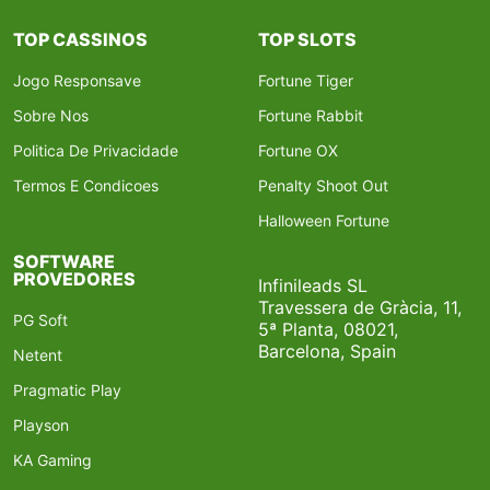
TOP CASSINOS
TOP SLOTS
Jogo Responsave
Fortune Tiger
Sobre Nos
Fortune Rabbit
Politica De Privacidade
Fortune OX
Termos E Condicoes
Penalty Shoot Out
Halloween Fortune
SOFTWARE
PROVEDORES
Infinileads SL
Travessera de Gràcia, 11,
PG Soft
5ª Planta, 08021,
Barcelona, Spain
Netent
Pragmatic Play
Playson
KA Gaming