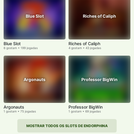
Blue Slot
Riches of Caliph
Blue Slot
Riches of Caliph
6 gostam • 199 jogadas
4 gostam • 43 jogadas
Argonauts
Professor BigWin
Argonauts
Professor BigWin
1 gostam • 75 jogadas
1 gostam • 69 jogadas
MOSTRAR TODOS OS SLOTS DE ENDORPHINA