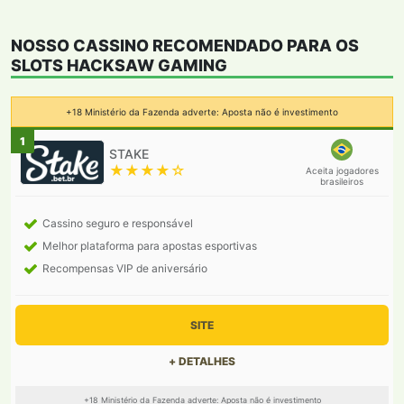
NOSSO CASSINO RECOMENDADO PARA OS
SLOTS HACKSAW GAMING
+18 Ministério da Fazenda adverte: Aposta não é investimento
1
★★★★☆
Aceita jogadores
brasileiros
Cassino seguro e responsável
Melhor plataforma para apostas esportivas
Recompensas VIP de aniversário
SITE
+ DETALHES
+18 Ministério da Fazenda adverte: Aposta não é investimento