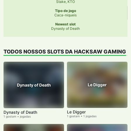
Stake, KTO
Tipo de jogo
Caca-niqueis
Newest slot
Dynasty of Death
TODOS NOSSOS SLOTS DA HACKSAW GAMING
Le Digger
Dynasty of Death
Le Digger
Dynasty of Death
1 gostam • 1 jogadas
1 gostam • jogadas