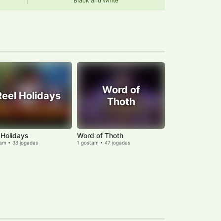
Black and White
Word of
Reel Holidays
Thoth
 Holidays
Word of Thoth
am • 38 jogadas
1 gostam • 47 jogadas