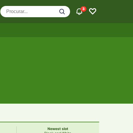
3
Newest slot