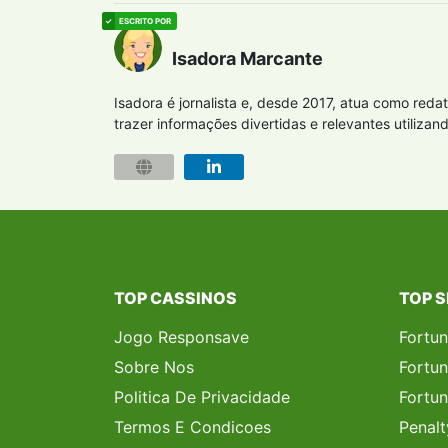
Isadora Marcante
Isadora é jornalista e, desde 2017, atua como reda
trazer informações divertidas e relevantes utiliza
TOP CASSINOS
TOP 
Jogo Responsave
Fortun
Sobre Nos
Fortun
Politica De Privacidade
Fortu
Termos E Condicoes
Penalt