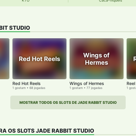
KTO
Caca-niqueis
BIT STUDIO
Wings of
Red Hot Reels
Hermes
Red Hot Reels
Wings of Hermes
Reel
1 gostam • 68 jogadas
1 gostam • 77 jogadas
1 gost
MOSTRAR TODOS OS SLOTS DE JADE RABBIT STUDIO
 OS SLOTS JADE RABBIT STUDIO