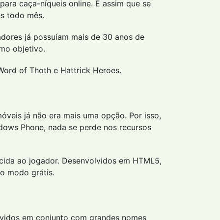
ara caça-níqueis online. É assim que se
es todo mês.
adores já possuíam mais de 30 anos de
mo objetivo.
Word of Thoth e Hattrick Heroes.
óveis já não era mais uma opção. Por isso,
indows Phone, nada se perde nos recursos
recida ao jogador. Desenvolvidos em HTML5,
o modo grátis.
olvidos em conjunto com grandes nomes