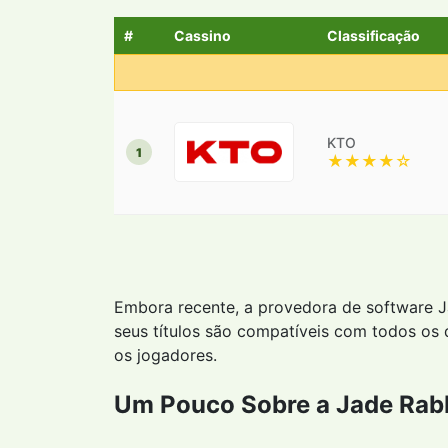
#
Cassino
Classificação
1
★★★★☆
Embora recente, a provedora de software J
seus títulos são compatíveis com todos os
os jogadores.
Um Pouco Sobre a Jade Rabb