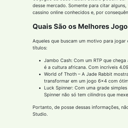
desse mercado. Somente para citar alguns, t
cassino online conhecidos e, por consequên
Quais São os Melhores Jogo
Aqueles que buscam um motivo para jogar os
títulos:
Jambo Cash: Com um RTP que chega a 
é a cultura africana. Com incríveis 4.
World of Thoth – A Jade Rabbit mostr
transformar em um jogo 6×4 com ótim
Luck Spinner: Com uma grade simples
Spinner não só tem cilindros que mex
Portanto, de posse dessas informações, nã
Studio.