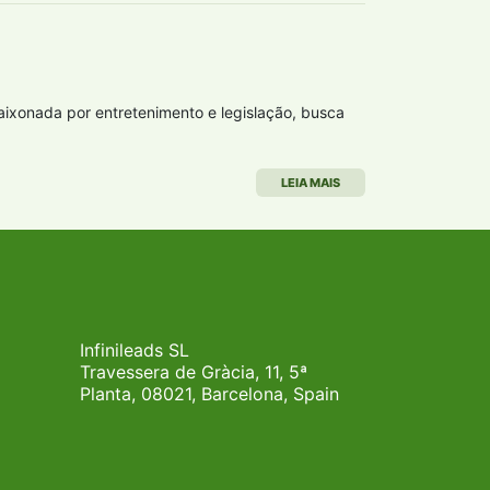
aixonada por entretenimento e legislação, busca
LEIA MAIS
Infinileads SL
Travessera de Gràcia, 11, 5ª
Planta, 08021, Barcelona, Spain