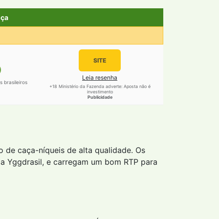
nça
SITE
Leia resenha
 brasileiros
+18 Ministério da Fazenda adverte: Aposta não é
investimento
Publicidade
 de caça-níqueis de alta qualidade. Os
o a Yggdrasil, e carregam um bom RTP para