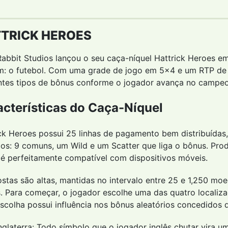
TRICK HEROES
abbit Studios lançou o seu caça-níquel Hattrick Heroes em
m: o futebol. Com uma grade de jogo em 5×4 e um RTP de 
ntes tipos de bônus conforme o jogador avança no campeona
acterísticas do Caça-Níquel
ck Heroes possui 25 linhas de pagamento bem distribuídas,
os: 9 comuns, um Wild e um Scatter que liga o bônus. Pr
 é perfeitamente compatível com dispositivos móveis.
stas são altas, mantidas no intervalo entre 25 e 1,250 mo
. Para começar, o jogador escolhe uma das quatro localizaç
scolha possui influência nos bônus aleatórios concedidos d
nglaterra: Todo símbolo que o jogador inglês chutar vira u