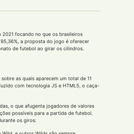
 2021 focando no que os brasileiros
95,36%, a proposta do jogo é oferecer
to de futebol ao girar os cilindros.
 sobre as quais aparecem um total de 11
oduzido com tecnologia JS e HTML5, o caça-
edas, o que afugenta jogadores de valores
ões possíveis para a partida de futebol.
urante os giros:
m Wild, e outros Wilds são sempre