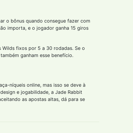
ivar o bônus quando consegue fazer com
ão importa, e o jogador ganha 15 giros
 Wilds fixos por 5 a 30 rodadas. Se o
tis também ganham esse benefício.
a-níqueis online, mas isso se deve à
design e jogabilidade, a Jade Rabbit
ceitando as apostas altas, dá para se