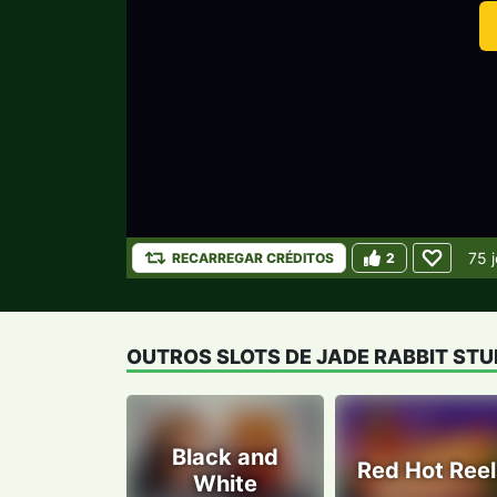
75
j
RECARREGAR CRÉDITOS
2
OUTROS SLOTS DE JADE RABBIT STU
Black and
Red Hot Ree
White