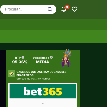
3
RTP
Volatilidade
95.36%
MÉDIA
CASSINOS QUE ACEITAM JOGADORES
BRASILEIROS
oferecendo Hattrick Heroes:
-