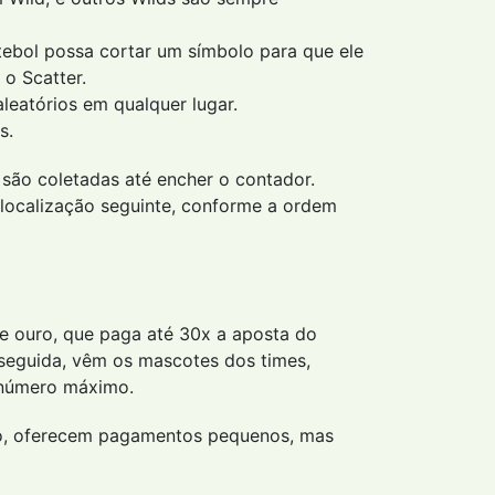
tebol possa cortar um símbolo para que ele
o Scatter.
eatórios em qualquer lugar.
s.
 são coletadas até encher o contador.
 localização seguinte, conforme a ordem
e ouro, que paga até 30x a aposta do
seguida, vêm os mascotes dos times,
 número máximo.
lho, oferecem pagamentos pequenos, mas