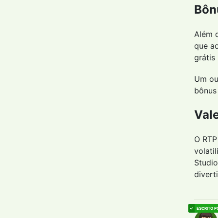
Bôn
Além d
que ao
grátis
Um out
bônus 
Val
O RTP
volati
Studio
divert