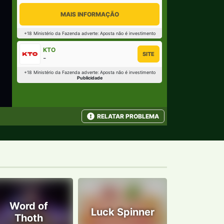
MAIS INFORMAÇÃO
+18 Ministério da Fazenda adverte: Aposta não é investimento
KTO
SITE
-
+18 Ministério da Fazenda adverte: Aposta não é investimento
Publicidade
RELATAR PROBLEMA
Word of
Luck Spinner
Thoth