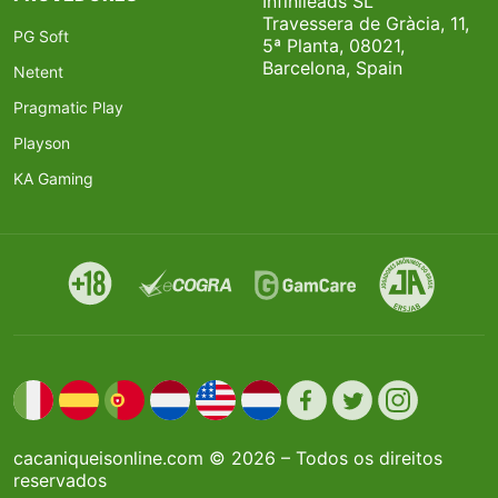
Infinileads SL
Travessera de Gràcia, 11,
PG Soft
5ª Planta, 08021,
Barcelona, Spain
Netent
Pragmatic Play
Playson
KA Gaming
cacaniqueisonline.com © 2026 – Todos os direitos
reservados