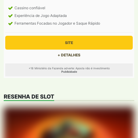
Cassino confiável
Experiência de Jogo Adaptada
Ferramentas Focadas no Jogador e Saque Rápido
SITE
+ DETALHES
+18 Ministério da Fazenda adverte: Aposta não é investimento
Publicidade
RESENHA DE SLOT