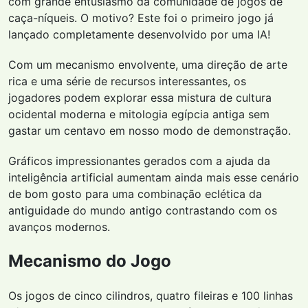
com grande entusiasmo da comunidade de jogos de
caça-níqueis. O motivo? Este foi o primeiro jogo já
lançado completamente desenvolvido por uma IA!
Com um mecanismo envolvente, uma direção de arte
rica e uma série de recursos interessantes, os
jogadores podem explorar essa mistura de cultura
ocidental moderna e mitologia egípcia antiga sem
gastar um centavo em nosso modo de demonstração.
Gráficos impressionantes gerados com a ajuda da
inteligência artificial aumentam ainda mais esse cenário
de bom gosto para uma combinação eclética da
antiguidade do mundo antigo contrastando com os
avanços modernos.
Mecanismo do Jogo
Os jogos de cinco cilindros, quatro fileiras e 100 linhas