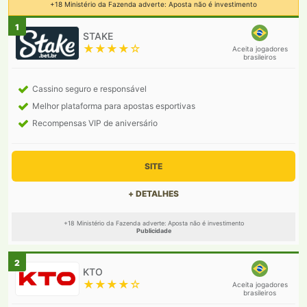
+18 Ministério da Fazenda adverte: Aposta não é investimento
1
★★★★☆
Aceita jogadores
brasileiros
Cassino seguro e responsável
Melhor plataforma para apostas esportivas
Recompensas VIP de aniversário
SITE
+ DETALHES
+18 Ministério da Fazenda adverte: Aposta não é investimento
Publicidade
2
★★★★☆
Aceita jogadores
brasileiros