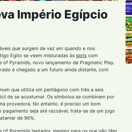
eva Império Egípcio
váveis que surgem de vez em quando e nos
ntigo Egito se veem misturadas às
slots
com
e of Pyramids, novo lançamento da Pragmatic Play.
erado e chegado a um futuro ainda distante, com
um que utiliza um pentágono com três a seis
fícil de se acostumar. Os símbolos se combinam por
a provedora. No entanto, é preciso um bom
o pagamento seja até razoável, trata-se de um jogo
patamar de 96%.
se of Pyramids tentador, mesmo para os que não têm