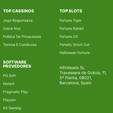
TOP CASSINOS
TOP SLOTS
Jogo Responsave
Fortune Tiger
Sobre Nos
Fortune Rabbit
Politica De Privacidade
Fortune OX
Termos E Condicoes
Penalty Shoot Out
Halloween Fortune
SOFTWARE
PROVEDORES
Infinileads SL
Travessera de Gràcia, 11,
PG Soft
5ª Planta, 08021,
Barcelona, Spain
Netent
Pragmatic Play
Playson
KA Gaming