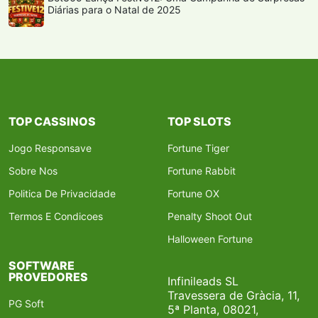
Diárias para o Natal de 2025
TOP CASSINOS
TOP SLOTS
Jogo Responsave
Fortune Tiger
Sobre Nos
Fortune Rabbit
Politica De Privacidade
Fortune OX
Termos E Condicoes
Penalty Shoot Out
Halloween Fortune
SOFTWARE
PROVEDORES
Infinileads SL
Travessera de Gràcia, 11,
PG Soft
5ª Planta, 08021,