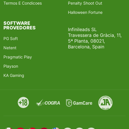
Termos E Condicoes
Penalty Shoot Out
Halloween Fortune
SOFTWARE
PROVEDORES
Infinileads SL
Travessera de Gràcia, 11,
PG Soft
5ª Planta, 08021,
Barcelona, Spain
Netent
Pragmatic Play
Playson
KA Gaming