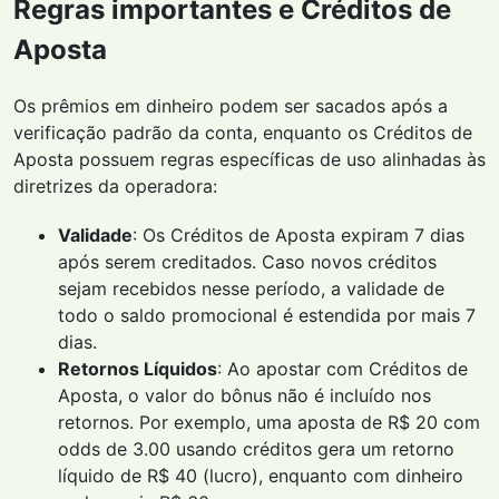
Regras importantes e Créditos de
Aposta
Os prêmios em dinheiro podem ser sacados após a
verificação padrão da conta, enquanto os Créditos de
Aposta possuem regras específicas de uso alinhadas às
diretrizes da operadora:
Validade
: Os Créditos de Aposta expiram 7 dias
após serem creditados. Caso novos créditos
sejam recebidos nesse período, a validade de
todo o saldo promocional é estendida por mais 7
dias.
Retornos Líquidos
: Ao apostar com Créditos de
Aposta, o valor do bônus não é incluído nos
retornos. Por exemplo, uma aposta de R$ 20 com
odds de 3.00 usando créditos gera um retorno
líquido de R$ 40 (lucro), enquanto com dinheiro