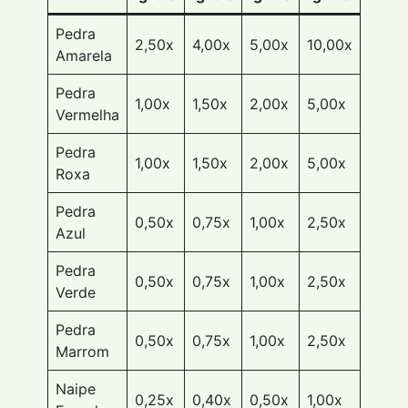
Pedra
2,50x
4,00x
5,00x
10,00x
Amarela
Pedra
1,00x
1,50x
2,00x
5,00x
Vermelha
Pedra
1,00x
1,50x
2,00x
5,00x
Roxa
Pedra
0,50x
0,75x
1,00x
2,50x
Azul
Pedra
0,50x
0,75x
1,00x
2,50x
Verde
Pedra
0,50x
0,75x
1,00x
2,50x
Marrom
Naipe
0,25x
0,40x
0,50x
1,00x