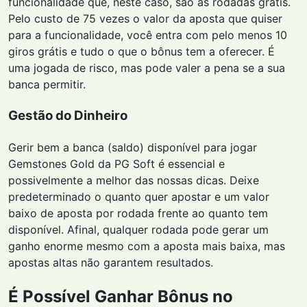
funcionalidade que, neste caso, são as rodadas grátis.
Pelo custo de 75 vezes o valor da aposta que quiser
para a funcionalidade, você entra com pelo menos 10
giros grátis e tudo o que o bônus tem a oferecer. É
uma jogada de risco, mas pode valer a pena se a sua
banca permitir.
Gestão do Dinheiro
Gerir bem a banca (saldo) disponível para jogar
Gemstones Gold da PG Soft é essencial e
possivelmente a melhor das nossas dicas. Deixe
predeterminado o quanto quer apostar e um valor
baixo de aposta por rodada frente ao quanto tem
disponível. Afinal, qualquer rodada pode gerar um
ganho enorme mesmo com a aposta mais baixa, mas
apostas altas não garantem resultados.
É Possível Ganhar Bônus no