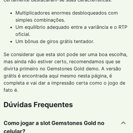
Multiplicadores enormes desbloqueados com
simples combinações.
Um equilíbrio adequado entre a variância e o RTP
oficial.
Um bônus de giros grátis tentador.
Se considerar que esta slot pode ser uma boa escolha,
mas ainda não estiver certo, recomendamos que se
divirta primeiro no Gemstones Gold demo. A versão
grátis é encontrada aqui mesmo nesta página, é
completa e vai dar a impressão certa como o jogo de
fato é.
Dúvidas Frequentes
Como jogar a slot Gemstones Gold no
celular?