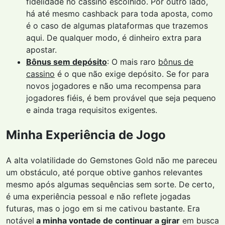
fidelidade no cassino escolhido. Por outro lado,
há até mesmo cashback para toda aposta, como
é o caso de algumas plataformas que trazemos
aqui. De qualquer modo, é dinheiro extra para
apostar.
Bônus sem depósito
: O mais raro
bônus de
cassino
é o que não exige depósito. Se for para
novos jogadores e não uma recompensa para
jogadores fiéis, é bem provável que seja pequeno
e ainda traga requisitos exigentes.
Minha Experiência de Jogo
A alta volatilidade do Gemstones Gold não me pareceu
um obstáculo, até porque obtive ganhos relevantes
mesmo após algumas sequências sem sorte. De certo,
é uma experiência pessoal e não reflete jogadas
futuras, mas o jogo em si me cativou bastante. Era
notável
a minha vontade de continuar a girar
em busca