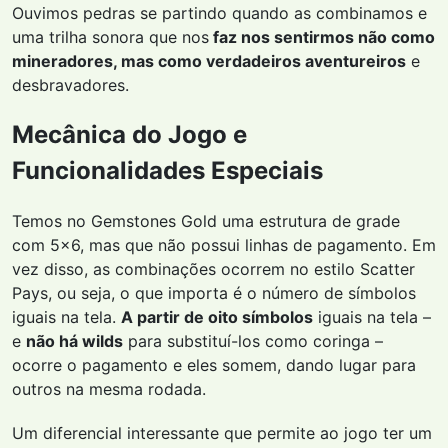
Ouvimos pedras se partindo quando as combinamos e
uma trilha sonora que nos
faz nos sentirmos não como
mineradores, mas como verdadeiros aventureiros
e
desbravadores.
Mecânica do Jogo e
Funcionalidades Especiais
Temos no Gemstones Gold uma estrutura de grade
com 5×6, mas que não possui linhas de pagamento. Em
vez disso, as combinações ocorrem no estilo Scatter
Pays, ou seja, o que importa é o número de símbolos
iguais na tela.
A partir de oito símbolos
iguais na tela –
e
não há wilds
para substituí-los como coringa –
ocorre o pagamento e eles somem, dando lugar para
outros na mesma rodada.
Um diferencial interessante que permite ao jogo ter um