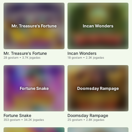
Mr. Treasure's Fortune
Incan Wonders
Mr. Treasure's Fortune
Incan Wonders
28 gostam • 3.7K jogadas
18 gostam • 2.3K jogadas
Fortune Snake
Doomsday Rampage
Fortune Snake
Doomsday Rampage
353 gostam • 34.2K jogadas
25 gostam • 2.8K jogadas