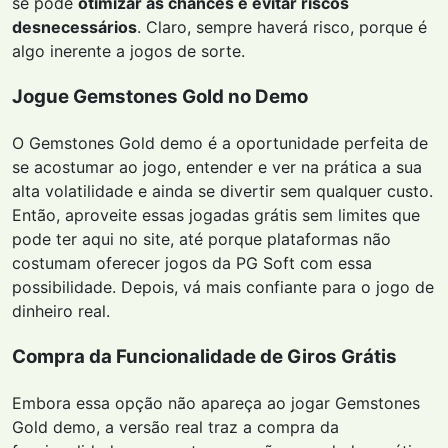
se pode
otimizar as chances e evitar riscos
desnecessários
. Claro, sempre haverá risco, porque é
algo inerente a jogos de sorte.
Jogue Gemstones Gold no Demo
O Gemstones Gold demo é a oportunidade perfeita de
se acostumar ao jogo, entender e ver na prática a sua
alta volatilidade e ainda se divertir sem qualquer custo.
Então, aproveite essas jogadas grátis sem limites que
pode ter aqui no site, até porque plataformas não
costumam oferecer jogos da PG Soft com essa
possibilidade. Depois, vá mais confiante para o jogo de
dinheiro real.
Compra da Funcionalidade de Giros Grátis
Embora essa opção não apareça ao jogar Gemstones
Gold demo, a versão real traz a compra da