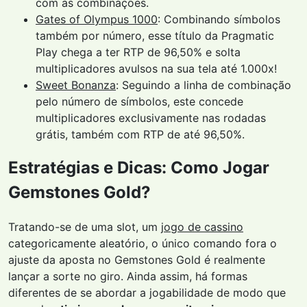
com as combinações.
Gates of Olympus 1000
: Combinando símbolos
também por número, esse título da Pragmatic
Play chega a ter RTP de 96,50% e solta
multiplicadores avulsos na sua tela até 1.000x!
Sweet Bonanza
: Seguindo a linha de combinação
pelo número de símbolos, este concede
multiplicadores exclusivamente nas rodadas
grátis, também com RTP de até 96,50%.
Estratégias e Dicas: Como Jogar
Gemstones Gold?
Tratando-se de uma slot, um
jogo de cassino
categoricamente aleatório, o único comando fora o
ajuste da aposta no Gemstones Gold é realmente
lançar a sorte no giro. Ainda assim, há formas
diferentes de se abordar a jogabilidade de modo que