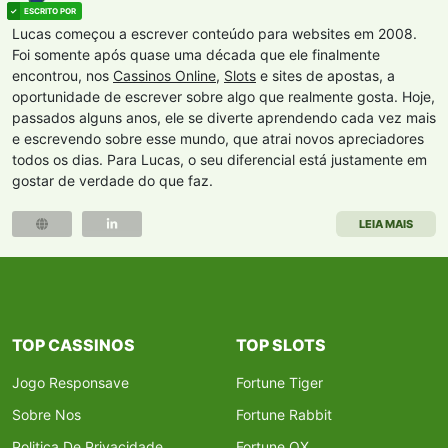
Lucas começou a escrever conteúdo para websites em 2008.
Foi somente após quase uma década que ele finalmente
encontrou, nos
Cassinos Online
,
Slots
e sites de apostas, a
oportunidade de escrever sobre algo que realmente gosta. Hoje,
passados alguns anos, ele se diverte aprendendo cada vez mais
e escrevendo sobre esse mundo, que atrai novos apreciadores
todos os dias. Para Lucas, o seu diferencial está justamente em
gostar de verdade do que faz.
LEIA MAIS
TOP CASSINOS
TOP SLOTS
Jogo Responsave
Fortune Tiger
Sobre Nos
Fortune Rabbit
Politica De Privacidade
Fortune OX