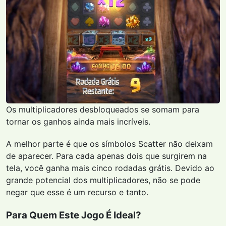
Os multiplicadores desbloqueados se somam para
tornar os ganhos ainda mais incríveis.
A melhor parte é que os símbolos Scatter não deixam
de aparecer. Para cada apenas dois que surgirem na
tela, você ganha mais cinco rodadas grátis. Devido ao
grande potencial dos multiplicadores, não se pode
negar que esse é um recurso e tanto.
Para Quem Este Jogo É Ideal?