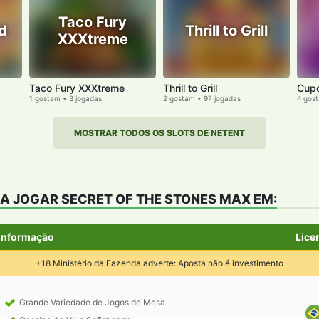
Taco Fury
ld
Thrill to Grill
XXXtreme
Taco Fury XXXtreme
Thrill to Grill
Cup
1 gostam • 3 jogadas
2 gostam • 97 jogadas
4 gost
MOSTRAR TODOS OS SLOTS DE NETENT
RA JOGAR
SECRET OF THE STONES MAX
EM:
Informação
Lice
+18 Ministério da Fazenda adverte: Aposta não é investimento
Grande Variedade de Jogos de Mesa