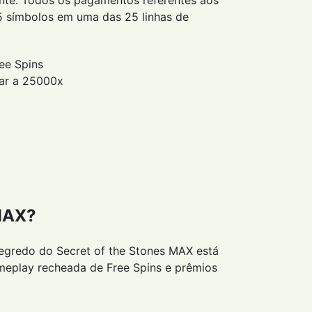
nte. Todos os pagamentos referentes aos
5 símbolos em uma das 25 linhas de
ee Spins
ar a 25000x
 MAX?
segredo do Secret of the Stones MAX está
meplay recheada de Free Spins e prêmios