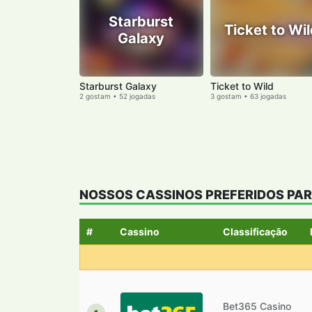
Starburst
Ticket to Wi
Galaxy
Starburst Galaxy
Ticket to Wild
2 gostam • 52 jogadas
3 gostam • 63 jogadas
NOSSOS CASSINOS PREFERIDOS PA
#
Cassino
Classificação