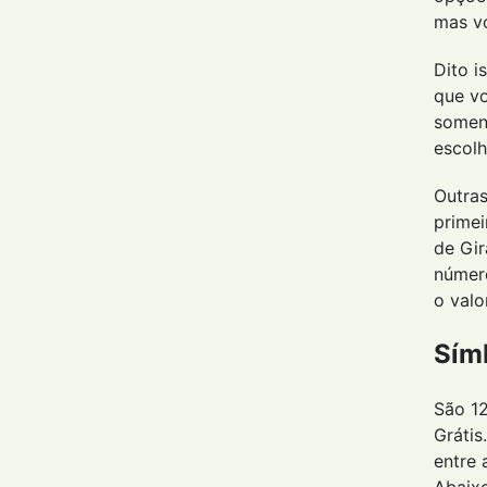
mas v
Dito i
que vo
soment
escol
Outras
primei
de Gir
número
o val
Sím
São 12
Grátis
entre 