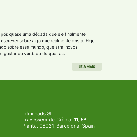
após quase uma década que ele finalmente
 escrever sobre algo que realmente gosta. Hoje,
ndo sobre esse mundo, que atrai novos
em gostar de verdade do que faz.
LEIA MAIS
Infinileads SL
Travessera de Gràcia, 11, 5ª
Planta, 08021, Barcelona, Spain