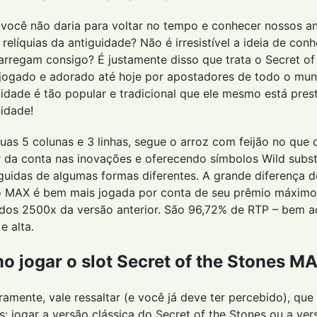
você não daria para voltar no tempo e conhecer nossos a
 relíquias da antiguidade? Não é irresistível a ideia de 
arregam consigo? É justamente disso que trata o Secret 
jogado e adorado até hoje por apostadores de todo o mund
dade é tão popular e tradicional que ele mesmo está pres
idade!
as 5 colunas e 3 linhas, segue o arroz com feijão no que 
 da conta nas inovações e oferecendo símbolos Wild subst
uidas de algumas formas diferentes. A grande diferença de
o MAX é bem mais jogada por conta de seu prêmio máximo
dos 2500x da versão anterior. São 96,72% de RTP – bem ac
e alta.
o jogar o slot Secret of the Stones M
ramente, vale ressaltar (e você já deve ter percebido), q
: jogar a versão clássica do Secret of the Stones ou a v