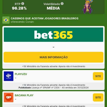
RTP
Volatilidade
96.28%
MÉDIA
CASSINOS QUE ACEITAM JOGADORES BRASILEIROS
oferecendo Conan:
-
MAIS INFORMAÇÃO
+18 Ministério da Fazenda adverte: Aposta não é investimento
PLAYUZU
SITE
-
+18 Ministério da Fazenda adverte: Aposta não é investimento
Publicidade
Licença nº SPA/MF nº 2.104 - 40 emitida em 31/12/2024
BACANA PLAY
SITE
-
+18 Ministério da Fazenda adverte: Aposta não é investimento