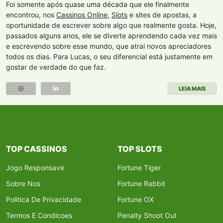
Foi somente após quase uma década que ele finalmente
encontrou, nos
Cassinos Online
,
Slots
e sites de apostas, a
oportunidade de escrever sobre algo que realmente gosta. Hoje,
passados alguns anos, ele se diverte aprendendo cada vez mais
e escrevendo sobre esse mundo, que atrai novos apreciadores
todos os dias. Para Lucas, o seu diferencial está justamente em
gostar de verdade do que faz.
LEIA MAIS
TOP CASSINOS
TOP SLOTS
Jogo Responsave
Fortune Tiger
Sobre Nos
Fortune Rabbit
Politica De Privacidade
Fortune OX
Termos E Condicoes
Penalty Shoot Out