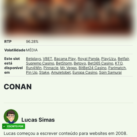
RTP
96.28%
Volatilidade
MÉDIA
Este slot
Betplays
,
VBET
,
Bacana Play
,
Royal Panda
,
PlayUzu
,
Betfair
,
está
Supremo Casino
,
BetStorm
,
Betovo
,
Bet365 Casino
,
KTO
,
disponível
Run4Win
,
Pinnacle
,
Mr. Vegas
,
BitBet24 Casino
,
Parimatch
,
em
Pin Up
,
Stake
,
Amuletobet
,
Europa Casino
,
Spin Samurai
CONAN
Lucas Simas
Lucas começou a escrever conteúdo para websites em 2008.