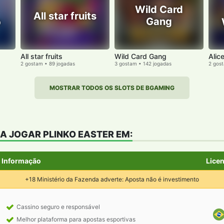
Wild Card
All star fruits
Gang
b
Wild Card Gang
All star fruits
Alic
3 gostam • 142 jogadas
2 gostam • 89 jogadas
2 gost
MOSTRAR TODOS OS SLOTS DE BGAMING
RA JOGAR
PLINKO EASTER
EM:
Informação
Lice
+18 Ministério da Fazenda adverte: Aposta não é investimento
Cassino seguro e responsável
Melhor plataforma para apostas esportivas