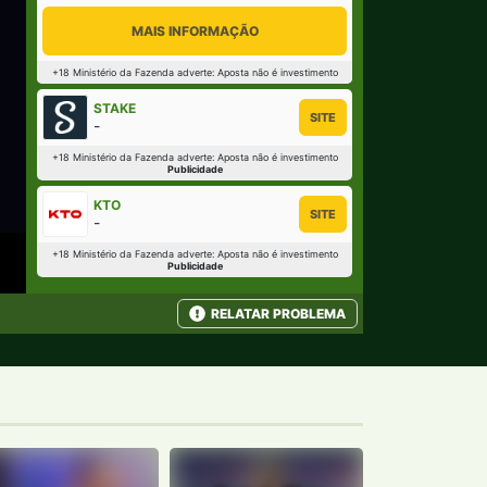
MAIS INFORMAÇÃO
+18 Ministério da Fazenda adverte: Aposta não é investimento
STAKE
SITE
-
+18 Ministério da Fazenda adverte: Aposta não é investimento
Publicidade
KTO
SITE
-
+18 Ministério da Fazenda adverte: Aposta não é investimento
Publicidade
RELATAR PROBLEMA