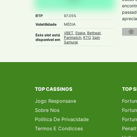
encont
passado
RTP
97.05%
aprecia
Volatilidade
MÉDIA
VBET
,
Stake
,
Betheat
,
Este slot está
Parimatch
,
KTO
,
Spin
disponível em
Samurai
TOP CASSINOS
TOP 
Jogo Responsave
Fortun
Sobre Nos
Fortun
Politica De Privacidade
Fortu
Termos E Condicoes
Penalt