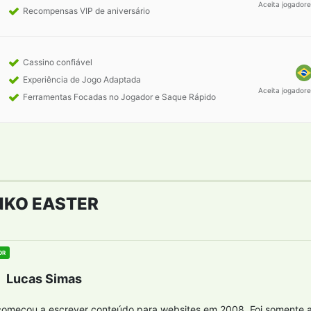
Aceita jogadores
Recompensas VIP de aniversário
Cassino confiável
Experiência de Jogo Adaptada
Aceita jogadores
Ferramentas Focadas no Jogador e Saque Rápido
NKO EASTER
Lucas Simas
começou a escrever conteúdo para websites em 2008. Foi somente 