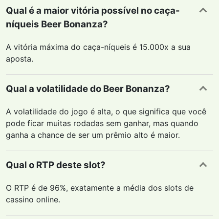
Qual é a maior vitória possível no caça-
níqueis Beer Bonanza?
A vitória máxima do caça-níqueis é 15.000x a sua
aposta.
Qual a volatilidade do Beer Bonanza?
A volatilidade do jogo é alta, o que significa que você
pode ficar muitas rodadas sem ganhar, mas quando
ganha a chance de ser um prêmio alto é maior.
Qual o RTP deste slot?
O RTP é de 96%, exatamente a média dos slots de
cassino online.