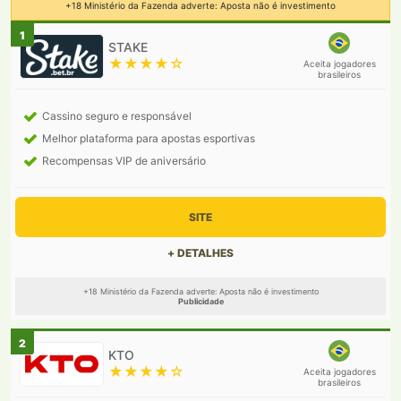
+18 Ministério da Fazenda adverte: Aposta não é investimento
1
★★★★☆
Aceita jogadores
brasileiros
Cassino seguro e responsável
Melhor plataforma para apostas esportivas
Recompensas VIP de aniversário
SITE
+ DETALHES
+18 Ministério da Fazenda adverte: Aposta não é investimento
Publicidade
2
★★★★☆
Aceita jogadores
brasileiros