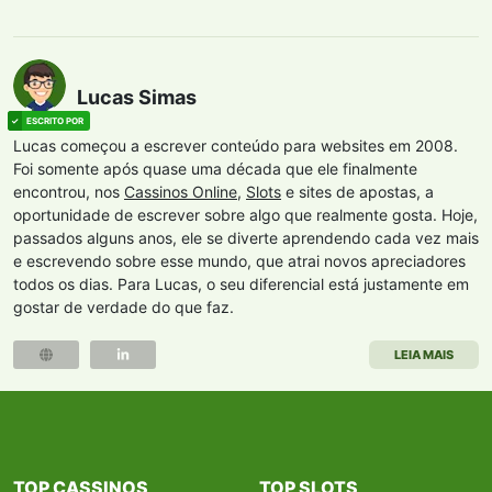
Lucas Simas
Lucas começou a escrever conteúdo para websites em 2008.
Foi somente após quase uma década que ele finalmente
encontrou, nos
Cassinos Online
,
Slots
e sites de apostas, a
oportunidade de escrever sobre algo que realmente gosta. Hoje,
passados alguns anos, ele se diverte aprendendo cada vez mais
e escrevendo sobre esse mundo, que atrai novos apreciadores
todos os dias. Para Lucas, o seu diferencial está justamente em
gostar de verdade do que faz.
LEIA MAIS
TOP CASSINOS
TOP SLOTS