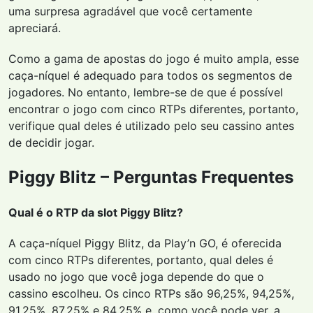
uma surpresa agradável que você certamente
apreciará.
Como a gama de apostas do jogo é muito ampla, esse
caça-níquel é adequado para todos os segmentos de
jogadores. No entanto, lembre-se de que é possível
encontrar o jogo com cinco RTPs diferentes, portanto,
verifique qual deles é utilizado pelo seu cassino antes
de decidir jogar.
Piggy Blitz – Perguntas Frequentes
Qual é o RTP da slot Piggy Blitz?
A caça-níquel Piggy Blitz, da Play’n GO, é oferecida
com cinco RTPs diferentes, portanto, qual deles é
usado no jogo que você joga depende do que o
cassino escolheu. Os cinco RTPs são 96,25%, 94,25%,
91,25%, 87,25% e 84,25% e, como você pode ver, a