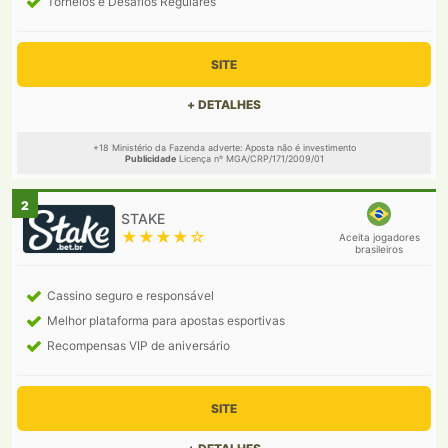
Torneios e Desafios Regulares
SITE
+ DETALHES
+18 Ministério da Fazenda adverte: Aposta não é investimento
Publicidade
Licença nº MGA/CRP/171/2009/01
2
★★★★☆
Aceita jogadores
brasileiros
Cassino seguro e responsável
Melhor plataforma para apostas esportivas
Recompensas VIP de aniversário
SITE