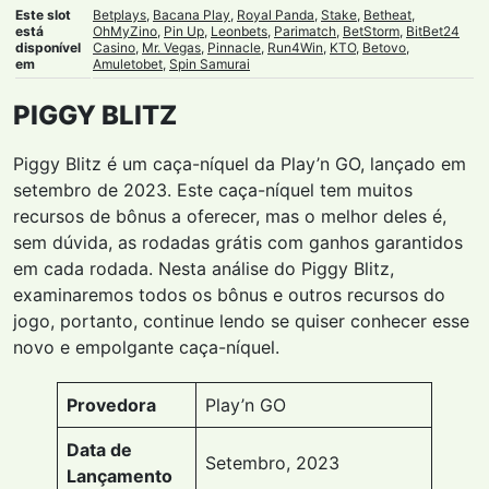
Este slot
Betplays
,
Bacana Play
,
Royal Panda
,
Stake
,
Betheat
,
está
OhMyZino
,
Pin Up
,
Leonbets
,
Parimatch
,
BetStorm
,
BitBet24
disponível
Casino
,
Mr. Vegas
,
Pinnacle
,
Run4Win
,
KTO
,
Betovo
,
em
Amuletobet
,
Spin Samurai
PIGGY BLITZ
Piggy Blitz é um caça-níquel da Play’n GO, lançado em
setembro de 2023. Este caça-níquel tem muitos
recursos de bônus a oferecer, mas o melhor deles é,
sem dúvida, as rodadas grátis com ganhos garantidos
em cada rodada. Nesta análise do Piggy Blitz,
examinaremos todos os bônus e outros recursos do
jogo, portanto, continue lendo se quiser conhecer esse
novo e empolgante caça-níquel.
Provedora
Play’n GO
Data de
Setembro, 2023
Lançamento