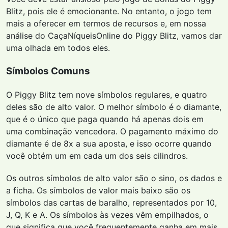
Blitz, pois ele é emocionante. No entanto, o jogo tem
mais a oferecer em termos de recursos e, em nossa
análise do CaçaNíqueisOnline do Piggy Blitz, vamos dar
uma olhada em todos eles.
Símbolos Comuns
O Piggy Blitz tem nove símbolos regulares, e quatro
deles são de alto valor. O melhor símbolo é o diamante,
que é o único que paga quando há apenas dois em
uma combinação vencedora. O pagamento máximo do
diamante é de 8x a sua aposta, e isso ocorre quando
você obtém um em cada um dos seis cilindros.
Os outros símbolos de alto valor são o sino, os dados e
a ficha. Os símbolos de valor mais baixo são os
símbolos das cartas de baralho, representados por 10,
J, Q, K e A. Os símbolos às vezes vêm empilhados, o
que significa que você frequentemente ganha em mais