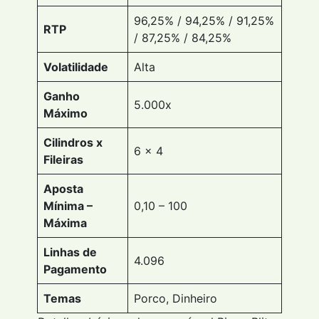
96,25% / 94,25% / 91,25%
RTP
/ 87,25% / 84,25%
Volatilidade
Alta
Ganho
5.000x
Máximo
Cilindros x
6 x 4
Fileiras
Aposta
Mínima –
0,10 – 100
Máxima
Linhas de
4.096
Pagamento
Temas
Porco, Dinheiro