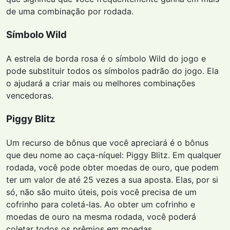
de uma combinação por rodada.
Símbolo Wild
A estrela de borda rosa é o símbolo Wild do jogo e
pode substituir todos os símbolos padrão do jogo. Ela
o ajudará a criar mais ou melhores combinações
vencedoras.
Piggy Blitz
Um recurso de bônus que você apreciará é o bônus
que deu nome ao caça-níquel: Piggy Blitz. Em qualquer
rodada, você pode obter moedas de ouro, que podem
ter um valor de até 25 vezes a sua aposta. Elas, por si
só, não são muito úteis, pois você precisa de um
cofrinho para coletá-las. Ao obter um cofrinho e
moedas de ouro na mesma rodada, você poderá
coletar todos os prêmios em moedas.