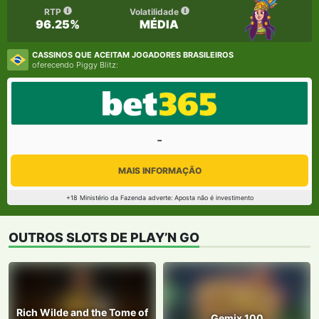
RTP
Volatilidade
96.25%
MÉDIA
CASSINOS QUE ACEITAM JOGADORES BRASILEIROS
oferecendo Piggy Blitz:
-
MAIS INFORMAÇÃO
+18 Ministério da Fazenda adverte: Aposta não é investimento
OUTROS SLOTS DE PLAY’N GO
Rich Wilde and the Tome of
Gemix 100