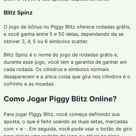
Blitz Spinz
O jogo de bônus no Piggy Blitz oferece rodadas grátis,
e você ganha entre 5 e 50 delas, dependendo de se
obtiver 3, 4, 5 ou 6 símbolos scatter.
Blitz Spinz é o nome do jogo de rodadas grátis e,
durante esse jogo, você tem a garantia de ganhar em
cada rodada. Os cilindros e símbolos normais
desaparecem e a única coisa que gira nos cilindros é o
cofrinho e as moedas.
Como Jogar Piggy Blitz Online?
Para jogar Piggy Blitz, você começa definindo sua
aposta, o que é feito usando as duas setas, marcadas
com + e -. Em seguida, você pode usar o botão de giro
para iniciar uma rodada de jogo ou ativar os giros