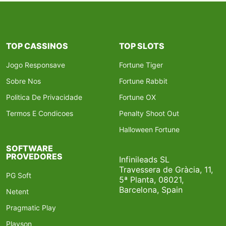
TOP CASSINOS
TOP SLOTS
Jogo Responsave
Fortune Tiger
Sobre Nos
Fortune Rabbit
Politica De Privacidade
Fortune OX
Termos E Condicoes
Penalty Shoot Out
Halloween Fortune
SOFTWARE
PROVEDORES
Infinileads SL
Travessera de Gràcia, 11,
PG Soft
5ª Planta, 08021,
Barcelona, Spain
Netent
Pragmatic Play
Playson