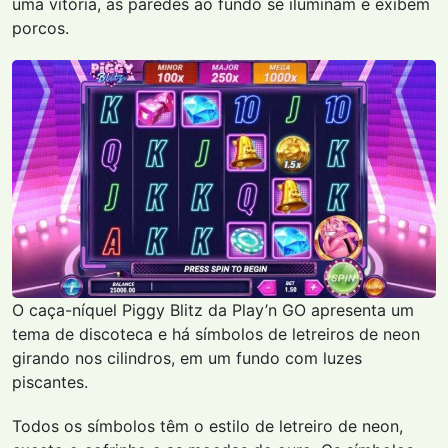
uma vitória, as paredes ao fundo se iluminam e exibem
porcos.
O caça-níquel Piggy Blitz da Play’n GO apresenta um
tema de discoteca e há símbolos de letreiros de neon
girando nos cilindros, em um fundo com luzes
piscantes.
Todos os símbolos têm o estilo de letreiro de neon,