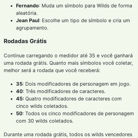
Fernando
: Muda um símbolo para Wilds de forma
aleatória.
Jean Paul
: Escolhe um tipo de símbolo e cria um
agrupamento.
Rodadas Grátis
Continue carregando o medidor até 35 e você ganhará
uma rodada grátis. Quanto mais símbolos você coletar,
melhor será a rodada que você receberá:
35
: Dois modificadores de personagem em jogo.
40
: Três modificadores de caracteres.
45:
Quatro modificadores de caracteres com
cinco wilds coletados.
50
: Todos os cinco modificadores de personagem
com 30 wilds coletados.
Durante uma rodada grátis, todos os wilds vencedores