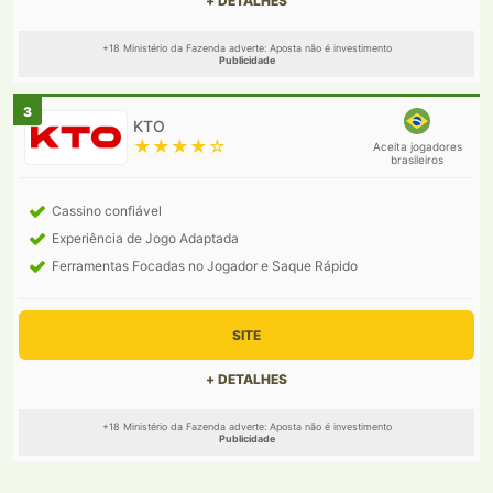
+ DETALHES
+18 Ministério da Fazenda adverte: Aposta não é investimento
Publicidade
3
★★★★☆
Aceita jogadores
brasileiros
Cassino confiável
Experiência de Jogo Adaptada
Ferramentas Focadas no Jogador e Saque Rápido
SITE
+ DETALHES
+18 Ministério da Fazenda adverte: Aposta não é investimento
Publicidade