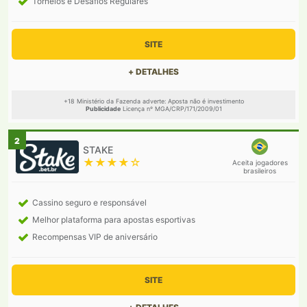
Torneios e Desafios Regulares
SITE
+ DETALHES
+18 Ministério da Fazenda adverte: Aposta não é investimento
Publicidade
Licença nº MGA/CRP/171/2009/01
2
★★★★☆
Aceita jogadores
brasileiros
Cassino seguro e responsável
Melhor plataforma para apostas esportivas
Recompensas VIP de aniversário
SITE