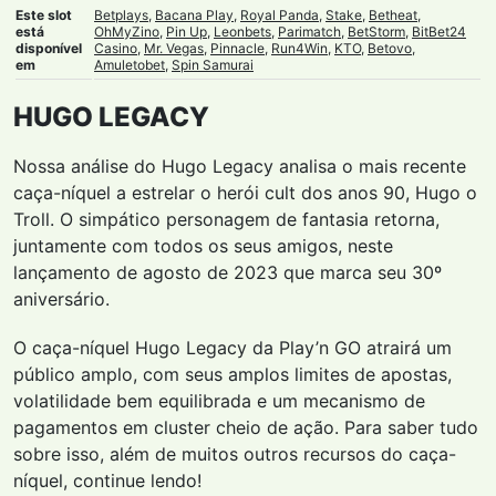
Este slot
Betplays
,
Bacana Play
,
Royal Panda
,
Stake
,
Betheat
,
está
OhMyZino
,
Pin Up
,
Leonbets
,
Parimatch
,
BetStorm
,
BitBet24
disponível
Casino
,
Mr. Vegas
,
Pinnacle
,
Run4Win
,
KTO
,
Betovo
,
em
Amuletobet
,
Spin Samurai
HUGO LEGACY
Nossa análise do Hugo Legacy analisa o mais recente
caça-níquel a estrelar o herói cult dos anos 90, Hugo o
Troll. O simpático personagem de fantasia retorna,
juntamente com todos os seus amigos, neste
lançamento de agosto de 2023 que marca seu 30º
aniversário.
O caça-níquel Hugo Legacy da Play’n GO atrairá um
público amplo, com seus amplos limites de apostas,
volatilidade bem equilibrada e um mecanismo de
pagamentos em cluster cheio de ação. Para saber tudo
sobre isso, além de muitos outros recursos do caça-
níquel, continue lendo!