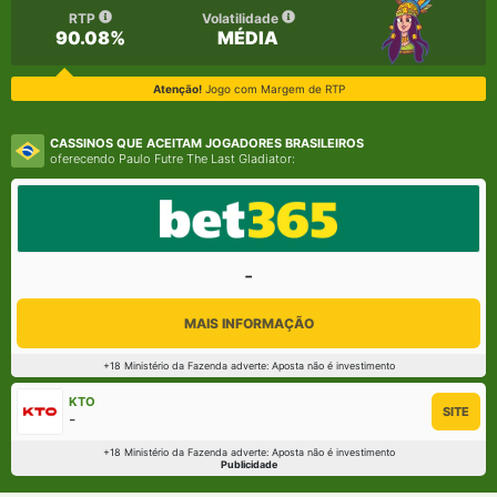
RTP
Volatilidade
90.08%
MÉDIA
Atenção!
Jogo com Margem de RTP
CASSINOS QUE ACEITAM JOGADORES BRASILEIROS
oferecendo Paulo Futre The Last Gladiator:
-
MAIS INFORMAÇÃO
+18 Ministério da Fazenda adverte: Aposta não é investimento
KTO
SITE
-
+18 Ministério da Fazenda adverte: Aposta não é investimento
Publicidade