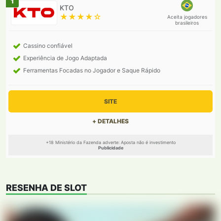
1
★★★★☆
Aceita jogadores
brasileiros
Cassino confiável
Experiência de Jogo Adaptada
Ferramentas Focadas no Jogador e Saque Rápido
SITE
+ DETALHES
+18 Ministério da Fazenda adverte: Aposta não é investimento
Publicidade
RESENHA DE SLOT