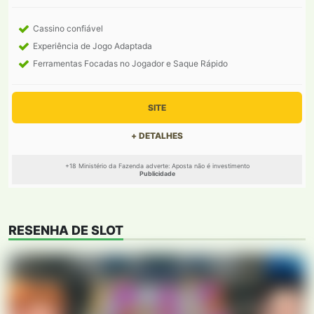
Cassino confiável
Experiência de Jogo Adaptada
Ferramentas Focadas no Jogador e Saque Rápido
SITE
+ DETALHES
+18 Ministério da Fazenda adverte: Aposta não é investimento
Publicidade
RESENHA DE SLOT