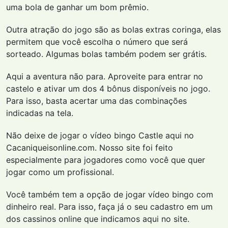
uma bola de ganhar um bom prêmio.
Outra atração do jogo são as bolas extras coringa, elas
permitem que você escolha o número que será
sorteado. Algumas bolas também podem ser grátis.
Aqui a aventura não para. Aproveite para entrar no
castelo e ativar um dos 4 bônus disponíveis no jogo.
Para isso, basta acertar uma das combinações
indicadas na tela.
Não deixe de jogar o vídeo bingo Castle aqui no
Cacaniqueisonline.com. Nosso site foi feito
especialmente para jogadores como você que quer
jogar como um profissional.
Você também tem a opção de jogar vídeo bingo com
dinheiro real. Para isso, faça já o seu cadastro em um
dos cassinos online que indicamos aqui no site.