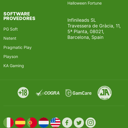
Halloween Fortune
SOFTWARE
PROVEDORES
Infinileads SL
Travessera de Gràcia, 11,
PG Soft
5ª Planta, 08021,
Barcelona, Spain
Netent
Pragmatic Play
Playson
KA Gaming