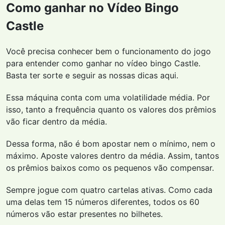
Como ganhar no Vídeo Bingo
Castle
Você precisa conhecer bem o funcionamento do jogo
para entender como ganhar no vídeo bingo Castle.
Basta ter sorte e seguir as nossas dicas aqui.
Essa máquina conta com uma volatilidade média. Por
isso, tanto a frequência quanto os valores dos prêmios
vão ficar dentro da média.
Dessa forma, não é bom apostar nem o mínimo, nem o
máximo. Aposte valores dentro da média. Assim, tantos
os prêmios baixos como os pequenos vão compensar.
Sempre jogue com quatro cartelas ativas. Como cada
uma delas tem 15 números diferentes, todos os 60
números vão estar presentes no bilhetes.