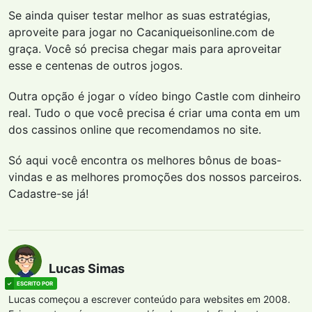
Se ainda quiser testar melhor as suas estratégias,
aproveite para jogar no Cacaniqueisonline.com de
graça. Você só precisa chegar mais para aproveitar
esse e centenas de outros jogos.
Outra opção é jogar o vídeo bingo Castle com dinheiro
real. Tudo o que você precisa é criar uma conta em um
dos cassinos online que recomendamos no site.
Só aqui você encontra os melhores bônus de boas-
vindas e as melhores promoções dos nossos parceiros.
Cadastre-se já!
Lucas Simas
Lucas começou a escrever conteúdo para websites em 2008.