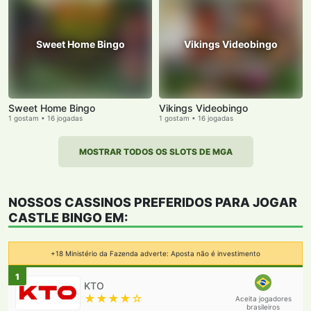
Sweet Home Bingo
Vikings Videobingo
Sweet Home Bingo
Vikings Videobingo
1 gostam • 16 jogadas
1 gostam • 16 jogadas
MOSTRAR TODOS OS SLOTS DE MGA
NOSSOS CASSINOS PREFERIDOS PARA JOGAR
CASTLE BINGO
EM:
+18 Ministério da Fazenda adverte: Aposta não é investimento
1
★★★★☆
Aceita jogadores
brasileiros