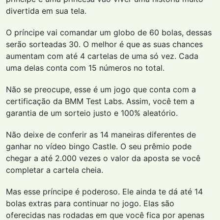
divertida em sua tela.
O príncipe vai comandar um globo de 60 bolas, dessas
serão sorteadas 30. O melhor é que as suas chances
aumentam com até 4 cartelas de uma só vez. Cada
uma delas conta com 15 números no total.
Não se preocupe, esse é um jogo que conta com a
certificação da BMM Test Labs. Assim, você tem a
garantia de um sorteio justo e 100% aleatório.
Não deixe de conferir as 14 maneiras diferentes de
ganhar no vídeo bingo Castle. O seu prêmio pode
chegar a até 2.000 vezes o valor da aposta se você
completar a cartela cheia.
Mas esse príncipe é poderoso. Ele ainda te dá até 14
bolas extras para continuar no jogo. Elas são
oferecidas nas rodadas em que você fica por apenas