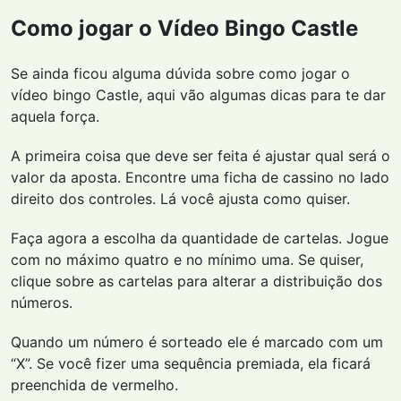
Como jogar o Vídeo Bingo Castle
Se ainda ficou alguma dúvida sobre como jogar o
vídeo bingo Castle, aqui vão algumas dicas para te dar
aquela força.
A primeira coisa que deve ser feita é ajustar qual será o
valor da aposta. Encontre uma ficha de cassino no lado
direito dos controles. Lá você ajusta como quiser.
Faça agora a escolha da quantidade de cartelas. Jogue
com no máximo quatro e no mínimo uma. Se quiser,
clique sobre as cartelas para alterar a distribuição dos
números.
Quando um número é sorteado ele é marcado com um
“X”. Se você fizer uma sequência premiada, ela ficará
preenchida de vermelho.