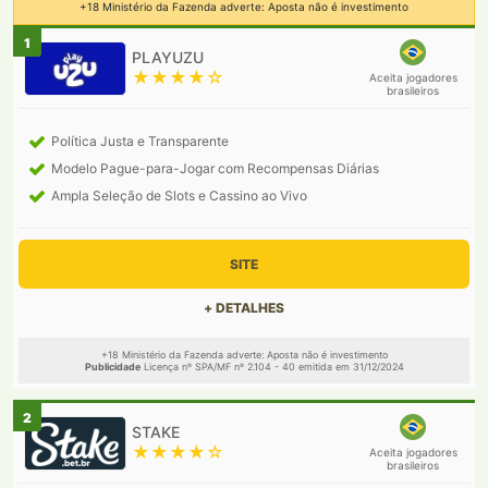
+18 Ministério da Fazenda adverte: Aposta não é investimento
1
★★★★☆
Aceita jogadores
brasileiros
Política Justa e Transparente
Modelo Pague-para-Jogar com Recompensas Diárias
Ampla Seleção de Slots e Cassino ao Vivo
SITE
+ DETALHES
+18 Ministério da Fazenda adverte: Aposta não é investimento
Publicidade
Licença nº SPA/MF nº 2.104 - 40 emitida em 31/12/2024
2
★★★★☆
Aceita jogadores
brasileiros