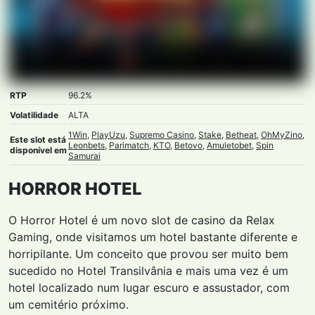
RTP
96.2%
Volatilidade
ALTA
1Win
,
PlayUzu
,
Supremo Casino
,
Stake
,
Betheat
,
OhMyZino
,
Este slot está
Leonbets
,
Parimatch
,
KTO
,
Betovo
,
Amuletobet
,
Spin
disponível em
Samurai
HORROR HOTEL
O Horror Hotel é um novo slot de casino da Relax
Gaming, onde visitamos um hotel bastante diferente e
horripilante. Um conceito que provou ser muito bem
sucedido no Hotel Transilvânia e mais uma vez é um
hotel localizado num lugar escuro e assustador, com
um cemitério próximo.