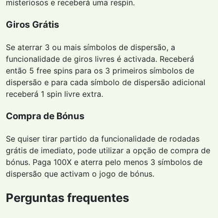
misteriosos e receberá uma respin.
Giros Grátis
Se aterrar 3 ou mais símbolos de dispersão, a
funcionalidade de giros livres é activada. Receberá
então 5 free spins para os 3 primeiros símbolos de
dispersão e para cada símbolo de dispersão adicional
receberá 1 spin livre extra.
Compra de Bónus
Se quiser tirar partido da funcionalidade de rodadas
grátis de imediato, pode utilizar a opção de compra de
bónus. Paga 100X e aterra pelo menos 3 símbolos de
dispersão que activam o jogo de bónus.
Perguntas frequentes