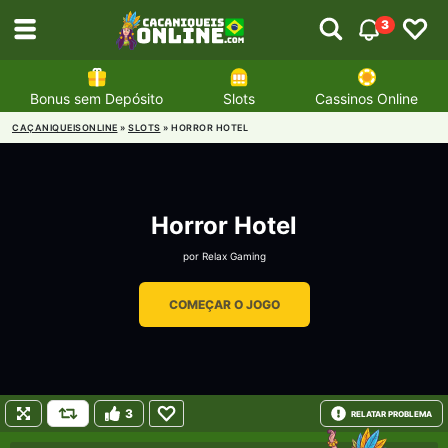
3
Bonus sem Depósito
Slots
Cassinos Online
CAÇANIQUEISONLINE
»
SLOTS
»
HORROR HOTEL
Horror Hotel
por
Relax Gaming
COMEÇAR O JOGO
3
RELATAR PROBLEMA