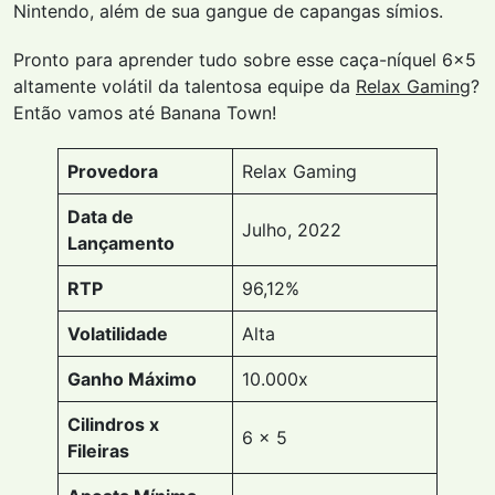
Nintendo, além de sua gangue de capangas símios.
Pronto para aprender tudo sobre esse caça-níquel 6×5
altamente volátil da talentosa equipe da
Relax Gaming
?
Então vamos até Banana Town!
Provedora
Relax Gaming
Data de
Julho, 2022
Lançamento
RTP
96,12%
Volatilidade
Alta
Ganho Máximo
10.000x
Cilindros x
6 x 5
Fileiras