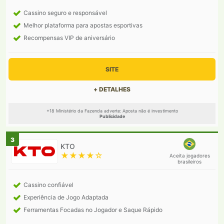
Cassino seguro e responsável
Melhor plataforma para apostas esportivas
Recompensas VIP de aniversário
SITE
+ DETALHES
+18 Ministério da Fazenda adverte: Aposta não é investimento
Publicidade
3
★★★★☆
Aceita jogadores
brasileiros
Cassino confiável
Experiência de Jogo Adaptada
Ferramentas Focadas no Jogador e Saque Rápido