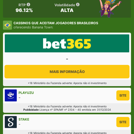
RTP
Volatilidade
96.12%
ALTA
CASSINOS QUE ACEITAM JOGADORES BRASILEIROS
oferecendo Banana Town:
-
MAIS INFORMAÇÃO
+18 Ministério da Fazenda adverte: Aposta não é investimento
PLAYUZU
SITE
-
+18 Ministério da Fazenda adverte: Aposta não é investimento
Publicidade
Licença nº SPA/MF nº 2.104 - 40 emitida em 31/12/2024
STAKE
SITE
-
+18 Ministério da Fazenda adverte: Aposta não é investimento