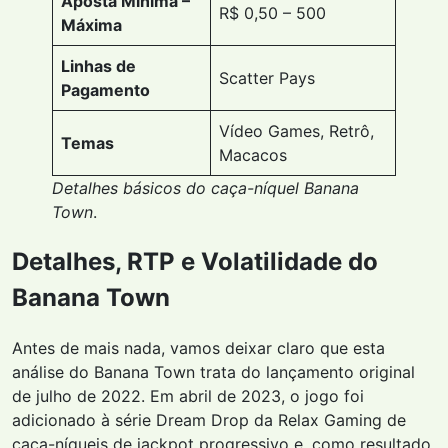
Aposta Mínima –
R$ 0,50 – 500
Máxima
Linhas de
Scatter Pays
Pagamento
Vídeo Games, Retrô,
Temas
Macacos
Detalhes básicos do caça-níquel Banana
Town
.
Detalhes, RTP e Volatilidade do
Banana Town
Antes de mais nada, vamos deixar claro que esta
análise do Banana Town trata do lançamento original
de julho de 2022. Em abril de 2023, o jogo foi
adicionado à série Dream Drop da Relax Gaming de
caça-níqueis de jackpot progressivo e, como resultado,