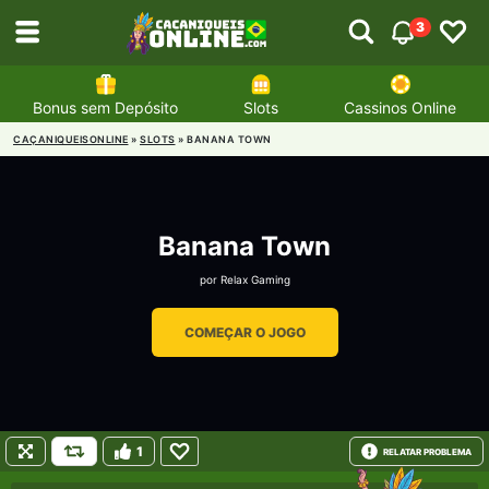
3
Bonus sem Depósito
Slots
Cassinos Online
CAÇANIQUEISONLINE
»
SLOTS
»
BANANA TOWN
Banana Town
por
Relax Gaming
COMEÇAR O JOGO
1
RELATAR PROBLEMA