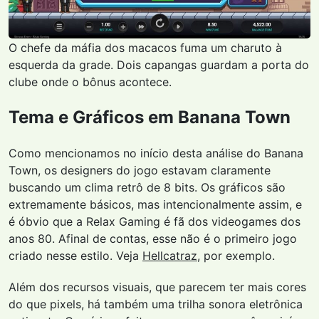
O chefe da máfia dos macacos fuma um charuto à
esquerda da grade. Dois capangas guardam a porta do
clube onde o bônus acontece.
Tema e Gráficos em Banana Town
Como mencionamos no início desta análise do Banana
Town, os designers do jogo estavam claramente
buscando um clima retrô de 8 bits. Os gráficos são
extremamente básicos, mas intencionalmente assim, e
é óbvio que a Relax Gaming é fã dos videogames dos
anos 80. Afinal de contas, esse não é o primeiro jogo
criado nesse estilo. Veja
Hellcatraz
, por exemplo.
Além dos recursos visuais, que parecem ter mais cores
do que pixels, há também uma trilha sonora eletrônica