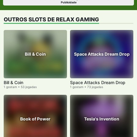
Publicidade
OUTROS SLOTS DE RELAX GAMING
Bill & Coin
Space Attacks Dream Drop
Bill & Coin
Space Attacks Dream Drop
1 gostam • 53 jogadas
1 gostam • 73 jogadas
Book of Power
Tesla's Invention